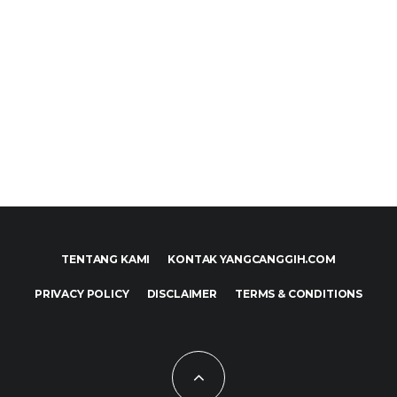
TENTANG KAMI
KONTAK YANGCANGGIH.COM
PRIVACY POLICY
DISCLAIMER
TERMS & CONDITIONS