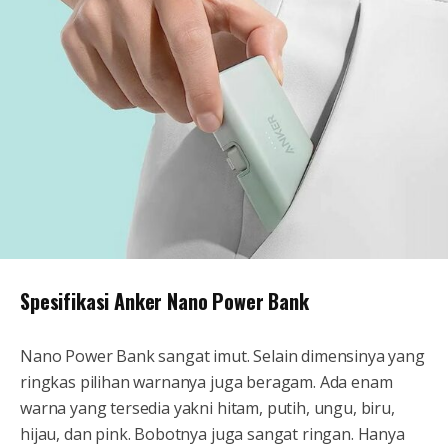
Spesifikasi Anker Nano Power Bank
Nano Power Bank sangat imut. Selain dimensinya yang
ringkas pilihan warnanya juga beragam. Ada enam
warna yang tersedia yakni hitam, putih, ungu, biru,
hijau, dan pink. Bobotnya juga sangat ringan. Hanya