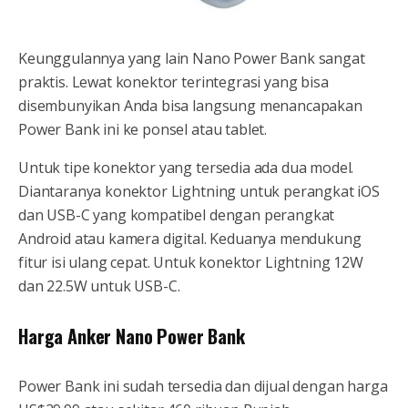
Keunggulannya yang lain Nano Power Bank sangat
praktis. Lewat konektor terintegrasi yang bisa
disembunyikan Anda bisa langsung menancapakan
Power Bank ini ke ponsel atau tablet.
Untuk tipe konektor yang tersedia ada dua model.
Diantaranya konektor Lightning untuk perangkat iOS
dan USB-C yang kompatibel dengan perangkat
Android atau kamera digital. Keduanya mendukung
fitur isi ulang cepat. Untuk konektor Lightning 12W
dan 22.5W untuk USB-C.
Harga Anker Nano Power Bank
Power Bank ini sudah tersedia dan dijual dengan harga