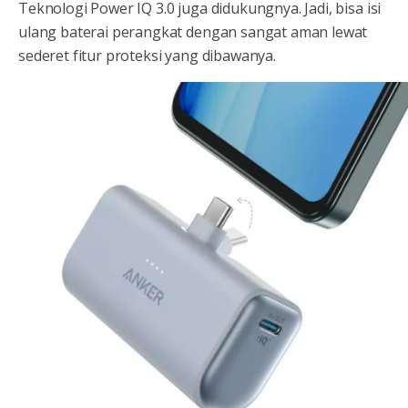
Teknologi Power IQ 3.0 juga didukungnya. Jadi, bisa isi
ulang baterai perangkat dengan sangat aman lewat
sederet fitur proteksi yang dibawanya.