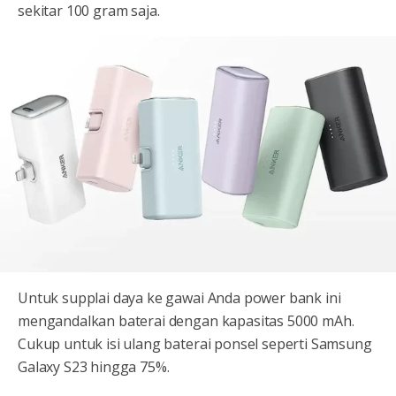
sekitar 100 gram saja.
Untuk supplai daya ke gawai Anda power bank ini
mengandalkan baterai dengan kapasitas 5000 mAh.
Cukup untuk isi ulang baterai ponsel seperti Samsung
Galaxy S23 hingga 75%.