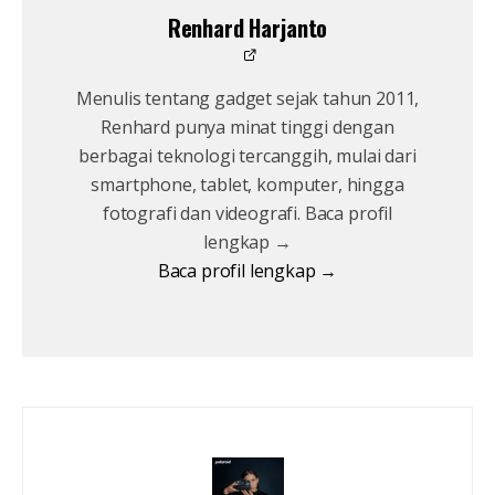
Renhard Harjanto
Menulis tentang gadget sejak tahun 2011,
Renhard punya minat tinggi dengan
berbagai teknologi tercanggih, mulai dari
smartphone, tablet, komputer, hingga
fotografi dan videografi. Baca profil
lengkap →
Baca profil lengkap →