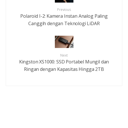
Previous
Polaroid I-2: Kamera Instan Analog Paling
Canggih dengan Teknologi LiDAR
Next
Kingston XS1000: SSD Portabel Mungil dan
Ringan dengan Kapasitas Hingga 2TB