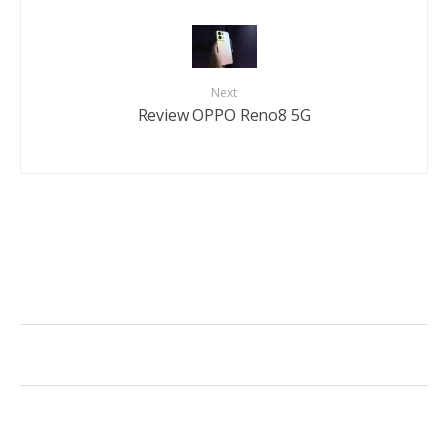
Next
Review OPPO Reno8 5G