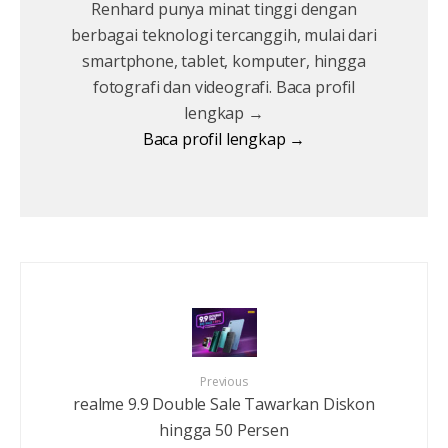
Renhard punya minat tinggi dengan
berbagai teknologi tercanggih, mulai dari
smartphone, tablet, komputer, hingga
fotografi dan videografi. Baca profil
lengkap →
Baca profil lengkap →
Previous
realme 9.9 Double Sale Tawarkan Diskon
hingga 50 Persen