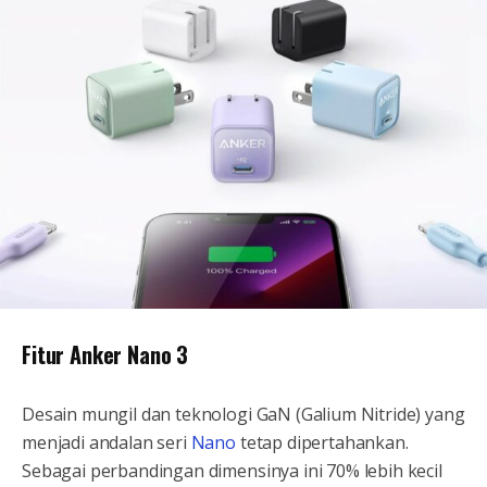
Fitur Anker Nano 3
Desain mungil dan teknologi GaN (Galium Nitride) yang
menjadi andalan seri
Nano
tetap dipertahankan.
Sebagai perbandingan dimensinya ini 70% lebih kecil