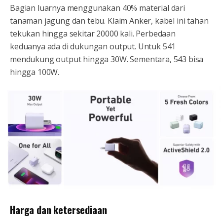
Bagian luarnya menggunakan 40% material dari
tanaman jagung dan tebu. Klaim Anker, kabel ini tahan
tekukan hingga sekitar 20000 kali. Perbedaan
keduanya ada di dukungan output. Untuk 541
mendukung output hingga 30W. Sementara, 543 bisa
hingga 100W.
Harga dan ketersediaan