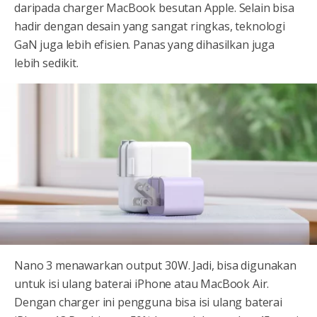
daripada charger MacBook besutan Apple. Selain bisa
hadir dengan desain yang sangat ringkas, teknologi
GaN juga lebih efisien. Panas yang dihasilkan juga
lebih sedikit.
Nano 3 menawarkan output 30W. Jadi, bisa digunakan
untuk isi ulang baterai iPhone atau MacBook Air.
Dengan charger ini pengguna bisa isi ulang baterai