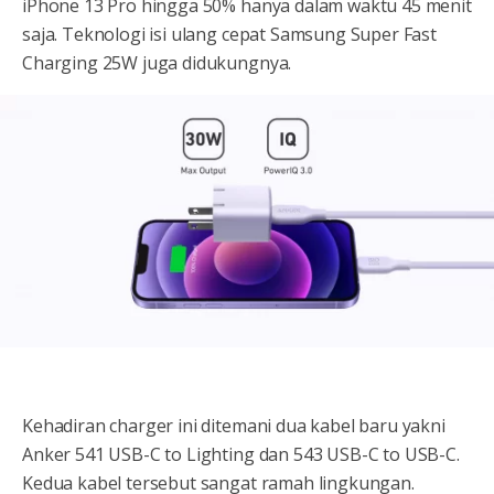
iPhone 13 Pro hingga 50% hanya dalam waktu 45 menit
saja. Teknologi isi ulang cepat Samsung Super Fast
Charging 25W juga didukungnya.
Kehadiran charger ini ditemani dua kabel baru yakni
Anker 541 USB-C to Lighting dan 543 USB-C to USB-C.
Kedua kabel tersebut sangat ramah lingkungan.