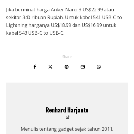
Jika berminat harga Anker Nano 3 US$22.99 atau
sekitar 340 ribuan Rupiah. Untuk kabel 541 USB-C to
Lightning harganya US$18.99 dan US$16.99 untuk
kabel 543 USB-C to USB-C.
Share
Renhard Harjanto
Menulis tentang gadget sejak tahun 2011,