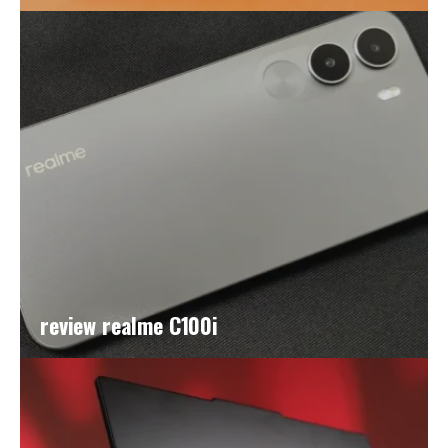
review realme C100i