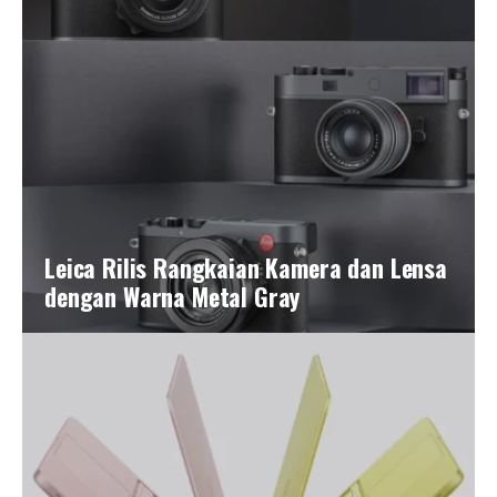
Leica Rilis Rangkaian Kamera dan Lensa
dengan Warna Metal Gray