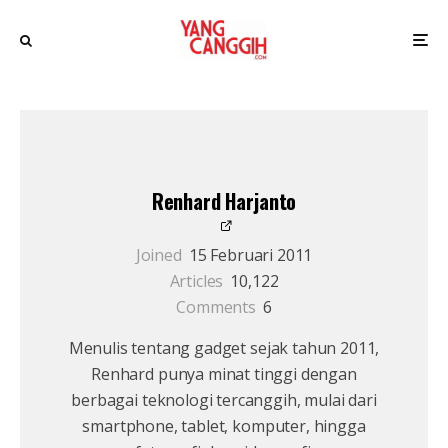
Renhard Harjanto
Joined
15 Februari 2011
Articles
10,122
Comments
6
Menulis tentang gadget sejak tahun 2011,
Renhard punya minat tinggi dengan
berbagai teknologi tercanggih, mulai dari
smartphone, tablet, komputer, hingga