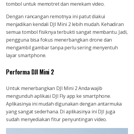
tombol untuk memotret dan merekam video.
Dengan rancangan remotnya ini patut diakui
menjadikan kendali DJI Mini 2 lebih mudah. Kehadiran
semua tombol fisiknya terbukti sangat membantu. Jadi,
pengguna bisa fokus menerbangkan drone dan
mengambil gambar tanpa perlu sering menyentuh
layar smartphone.
Performa DJI Mini 2
Untuk menerbangkan DJI Mini 2 Anda wajib
mengunduh aplikasi DJI Fly app ke smartphone.
Aplikasinya ini mudah digunakan dengan antarmuka
yang sangat sederhana. Di aplikasinya ini DJI juga
sudah menyediakan fitur penyuntingan video.