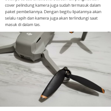
cover pelindung kamera juga sudah termasuk dalam
paket pembeliannya. Dengan begitu lipatannya akan
selalu rapih dan kamera juga akan terlindungi saat
masuk di dalam tas.