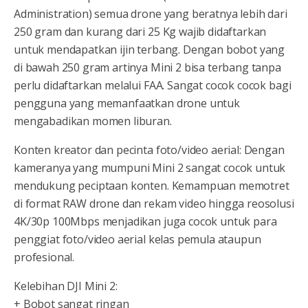
Administration) semua drone yang beratnya lebih dari
250 gram dan kurang dari 25 Kg wajib didaftarkan
untuk mendapatkan ijin terbang. Dengan bobot yang
di bawah 250 gram artinya Mini 2 bisa terbang tanpa
perlu didaftarkan melalui FAA. Sangat cocok cocok bagi
pengguna yang memanfaatkan drone untuk
mengabadikan momen liburan.
Konten kreator dan pecinta foto/video aerial: Dengan
kameranya yang mumpuni Mini 2 sangat cocok untuk
mendukung peciptaan konten. Kemampuan memotret
di format RAW drone dan rekam video hingga reosolusi
4K/30p 100Mbps menjadikan juga cocok untuk para
penggiat foto/video aerial kelas pemula ataupun
profesional.
Kelebihan DJI Mini 2:
+ Bobot sangat ringan