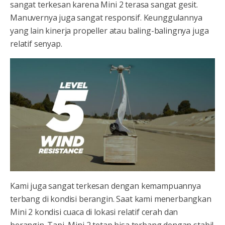
sangat terkesan karena Mini 2 terasa sangat gesit.
Manuvernya juga sangat responsif. Keunggulannya
yang lain kinerja propeller atau baling-balingnya juga
relatif senyap.
Kami juga sangat terkesan dengan kemampuannya
terbang di kondisi berangin. Saat kami menerbangkan
Mini 2 kondisi cuaca di lokasi relatif cerah dan