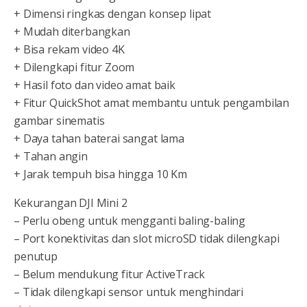
+ Dimensi ringkas dengan konsep lipat
+ Mudah diterbangkan
+ Bisa rekam video 4K
+ Dilengkapi fitur Zoom
+ Hasil foto dan video amat baik
+ Fitur QuickShot amat membantu untuk pengambilan
gambar sinematis
+ Daya tahan baterai sangat lama
+ Tahan angin
+ Jarak tempuh bisa hingga 10 Km
Kekurangan DJI Mini 2
– Perlu obeng untuk mengganti baling-baling
– Port konektivitas dan slot microSD tidak dilengkapi
penutup
– Belum mendukung fitur ActiveTrack
– Tidak dilengkapi sensor untuk menghindari