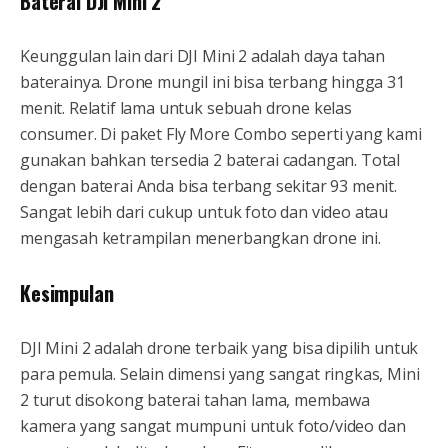
Baterai DJI Mini 2
Keunggulan lain dari DJI Mini 2 adalah daya tahan
baterainya. Drone mungil ini bisa terbang hingga 31
menit. Relatif lama untuk sebuah drone kelas
consumer. Di paket Fly More Combo seperti yang kami
gunakan bahkan tersedia 2 baterai cadangan. Total
dengan baterai Anda bisa terbang sekitar 93 menit.
Sangat lebih dari cukup untuk foto dan video atau
mengasah ketrampilan menerbangkan drone ini.
Kesimpulan
DJI Mini 2 adalah drone terbaik yang bisa dipilih untuk
para pemula. Selain dimensi yang sangat ringkas, Mini
2 turut disokong baterai tahan lama, membawa
kamera yang sangat mumpuni untuk foto/video dan