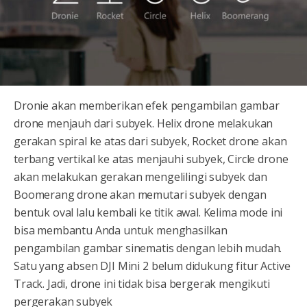
Dronie akan memberikan efek pengambilan gambar
drone menjauh dari subyek. Helix drone melakukan
gerakan spiral ke atas dari subyek, Rocket drone akan
terbang vertikal ke atas menjauhi subyek, Circle drone
akan melakukan gerakan mengelilingi subyek dan
Boomerang drone akan memutari subyek dengan
bentuk oval lalu kembali ke titik awal. Kelima mode ini
bisa membantu Anda untuk menghasilkan
pengambilan gambar sinematis dengan lebih mudah.
Satu yang absen DJI Mini 2 belum didukung fitur Active
Track. Jadi, drone ini tidak bisa bergerak mengikuti
pergerakan subyek