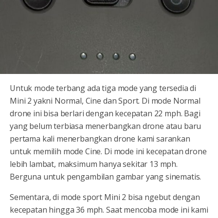
Untuk mode terbang ada tiga mode yang tersedia di
Mini 2 yakni Normal, Cine dan Sport. Di mode Normal
drone ini bisa berlari dengan kecepatan 22 mph. Bagi
yang belum terbiasa menerbangkan drone atau baru
pertama kali menerbangkan drone kami sarankan
untuk memilih mode Cine. Di mode ini kecepatan drone
lebih lambat, maksimum hanya sekitar 13 mph.
Berguna untuk pengambilan gambar yang sinematis.
Sementara, di mode sport Mini 2 bisa ngebut dengan
kecepatan hingga 36 mph. Saat mencoba mode ini kami