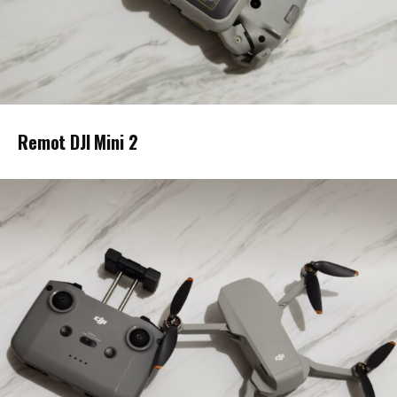
Remot DJI Mini 2