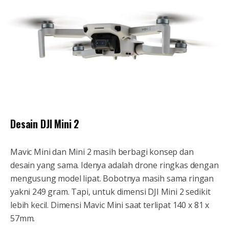
Desain DJI Mini 2
Mavic Mini dan Mini 2 masih berbagi konsep dan
desain yang sama. Idenya adalah drone ringkas dengan
mengusung model lipat. Bobotnya masih sama ringan
yakni 249 gram. Tapi, untuk dimensi DJI Mini 2 sedikit
lebih kecil. Dimensi Mavic Mini saat terlipat 140 x 81 x
57mm.