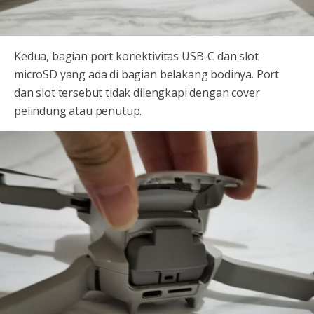
Kedua, bagian port konektivitas USB-C dan slot
microSD yang ada di bagian belakang bodinya. Port
dan slot tersebut tidak dilengkapi dengan cover
pelindung atau penutup.