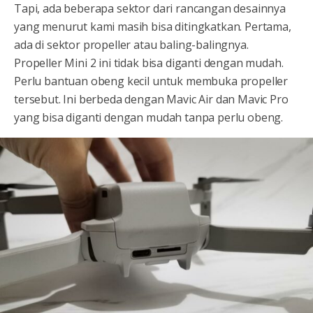
Tapi, ada beberapa sektor dari rancangan desainnya
yang menurut kami masih bisa ditingkatkan. Pertama,
ada di sektor propeller atau baling-balingnya.
Propeller Mini 2 ini tidak bisa diganti dengan mudah.
Perlu bantuan obeng kecil untuk membuka propeller
tersebut. Ini berbeda dengan Mavic Air dan Mavic Pro
yang bisa diganti dengan mudah tanpa perlu obeng.