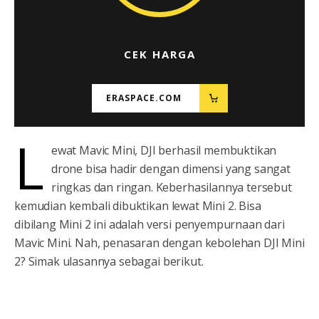
CEK HARGA
ERASPACE.COM
L
ewat Mavic Mini, DJI berhasil membuktikan
drone bisa hadir dengan dimensi yang sangat
ringkas dan ringan. Keberhasilannya tersebut
kemudian kembali dibuktikan lewat Mini 2. Bisa
dibilang Mini 2 ini adalah versi penyempurnaan dari
Mavic Mini. Nah, penasaran dengan kebolehan DJI Mini
2? Simak ulasannya sebagai berikut.