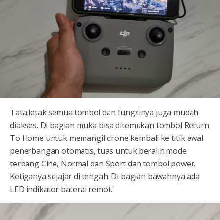
Tata letak semua tombol dan fungsinya juga mudah
diakses. Di bagian muka bisa ditemukan tombol Return
To Home untuk memangil drone kembali ke titik awal
penerbangan otomatis, tuas untuk beralih mode
terbang Cine, Normal dan Sport dan tombol power.
Ketiganya sejajar di tengah. Di bagian bawahnya ada
LED indikator baterai remot.