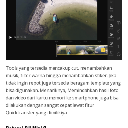
Tools yang tersedia mencakup cut, menambahkan
musik, filter warna hingga menambahkan stiker. Jika
tidak ingin repot juga tersedia beragam template yang
bisa digunakan. Menariknya, Memindahkan hasil foto
dan video dari kartu memori ke smartphone juga bisa
dilakukan dengan sangat cepat lewat fitur
Quicktransfer yang dimilikiya.