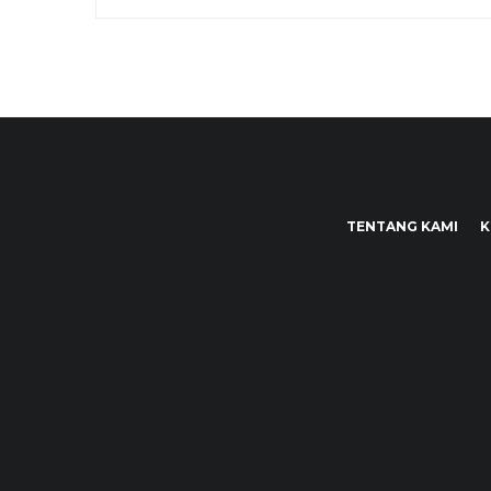
TENTANG KAMI
K