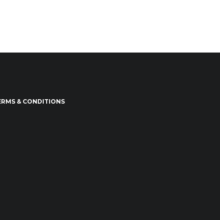
ERMS & CONDITIONS