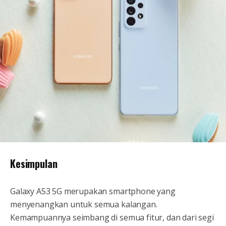
Kesimpulan
Galaxy A53 5G merupakan smartphone yang
menyenangkan untuk semua kalangan.
Kemampuannya seimbang di semua fitur, dan dari segi