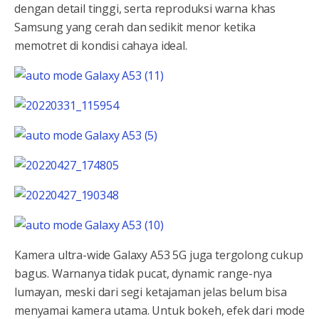
dengan detail tinggi, serta reproduksi warna khas
Samsung yang cerah dan sedikit menor ketika
memotret di kondisi cahaya ideal.
Kamera ultra-wide Galaxy A53 5G juga tergolong cukup
bagus. Warnanya tidak pucat, dynamic range-nya
lumayan, meski dari segi ketajaman jelas belum bisa
menyamai kamera utama. Untuk bokeh, efek dari mode