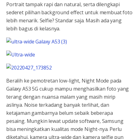
Portrait tampak rapi dan natural, serta dilengkapi
sederet pilihan background effect untuk membuat foto
lebih menarik. Selfie? Standar saja. Masih ada yang
lebih bagus di kelasnya.
Beralih ke pemotretan low-light, Night Mode pada
Galaxy A53 5G cukup mampu menghasilkan foto yang
terang dengan nuansa malam yang masih mirip
aslinya. Noise terkadang banyak terlihat, dan
ketajaman gambarnya belum sebaik beberapa
pesaing. Mungkin lewat update software, Samsung
bisa meningkatkan kualitas mode Night-nya. Perlu
diketahui, kamera ultra-wide dan kamera selfie pun