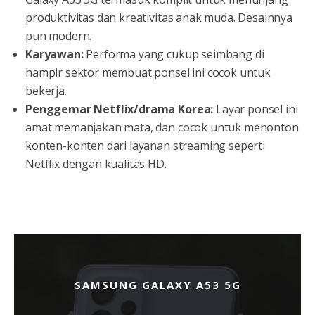
produktivitas dan kreativitas anak muda. Desainnya
pun modern.
Karyawan:
Performa yang cukup seimbang di
hampir sektor membuat ponsel ini cocok untuk
bekerja.
Penggemar Netflix/drama Korea:
Layar ponsel ini
amat memanjakan mata, dan cocok untuk menonton
konten-konten dari layanan streaming seperti
Netflix dengan kualitas HD.
SAMSUNG GALAXY A53 5G