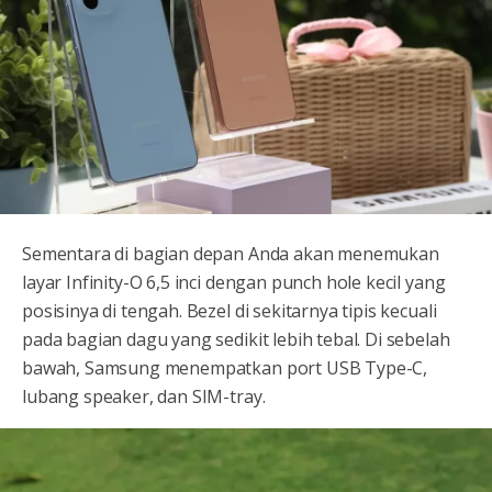
Sementara di bagian depan Anda akan menemukan
layar Infinity-O 6,5 inci dengan punch hole kecil yang
posisinya di tengah. Bezel di sekitarnya tipis kecuali
pada bagian dagu yang sedikit lebih tebal. Di sebelah
bawah, Samsung menempatkan port USB Type-C,
lubang speaker, dan SIM-tray.