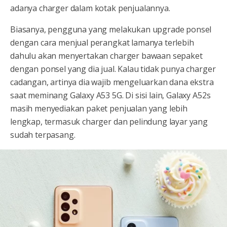
adanya charger dalam kotak penjualannya.
Biasanya, pengguna yang melakukan upgrade ponsel
dengan cara menjual perangkat lamanya terlebih
dahulu akan menyertakan charger bawaan sepaket
dengan ponsel yang dia jual. Kalau tidak punya charger
cadangan, artinya dia wajib mengeluarkan dana ekstra
saat meminang Galaxy A53 5G. Di sisi lain, Galaxy A52s
masih menyediakan paket penjualan yang lebih
lengkap, termasuk charger dan pelindung layar yang
sudah terpasang.