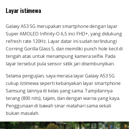
Layar istimewa
Galaxy A53 5G merupakan smartphone dengan layar
Super AMOLED Infinity-O 6,5 inci FHD+, yang didukung
refresh rate 120Hz. Layar datar ini sudah terlindungi
Corning Gorilla Glass 5, dan memiliki punch hole kecil di
tengah atas untuk menampung kamera selfie. Pada
layar tersebut pula sensor sidik jari disembunyikan.
Selama pengujian, saya merasa layar Galaxy A53 5G
cukup istimewa seperti kebanyakan layar smartphone
Samsung lainnya di kelas yang sama. Tampilannya
terang (800 nits), tajam, dan dengan warna yang kaya.
Penggunaan di bawah sinar matahari sama sekali
bukan masalah.