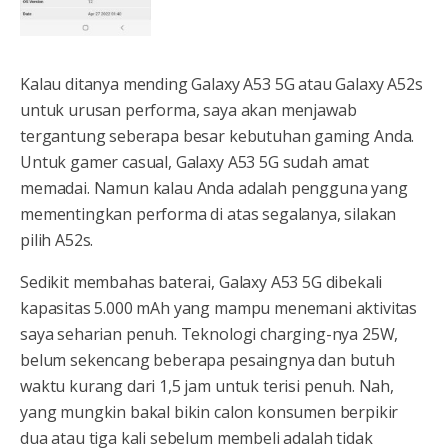
Kalau ditanya mending Galaxy A53 5G atau Galaxy A52s
untuk urusan performa, saya akan menjawab
tergantung seberapa besar kebutuhan gaming Anda.
Untuk gamer casual, Galaxy A53 5G sudah amat
memadai. Namun kalau Anda adalah pengguna yang
mementingkan performa di atas segalanya, silakan
pilih A52s.
Sedikit membahas baterai, Galaxy A53 5G dibekali
kapasitas 5.000 mAh yang mampu menemani aktivitas
saya seharian penuh. Teknologi charging-nya 25W,
belum sekencang beberapa pesaingnya dan butuh
waktu kurang dari 1,5 jam untuk terisi penuh. Nah,
yang mungkin bakal bikin calon konsumen berpikir
dua atau tiga kali sebelum membeli adalah tidak