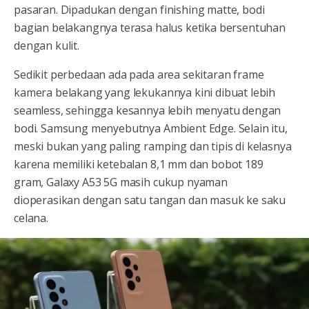
pasaran. Dipadukan dengan finishing matte, bodi
bagian belakangnya terasa halus ketika bersentuhan
dengan kulit.
Sedikit perbedaan ada pada area sekitaran frame
kamera belakang yang lekukannya kini dibuat lebih
seamless, sehingga kesannya lebih menyatu dengan
bodi. Samsung menyebutnya Ambient Edge. Selain itu,
meski bukan yang paling ramping dan tipis di kelasnya
karena memiliki ketebalan 8,1 mm dan bobot 189
gram, Galaxy A53 5G masih cukup nyaman
dioperasikan dengan satu tangan dan masuk ke saku
celana.