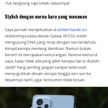
Yuk
, langsung saja simak ulasannya!
Stylish dengan warna baru yang menawan
Saya pernah menyebutkan di
artikel hands-on
sebelumnya kalau desain Galaxy A53 5G masih
mengusung DNA yang mirip dengan seri terdahulu.
Kenyataannya memang demikian. Namun bukan
berarti ini merupakan kekurangan. Karena menurut
saya, kalau tidak ada yang jelek kenapa harus diubah-
ubah? Yang penting jangan sampai keterusan
menyuguhkan desain serupa hingga seri-seri ke
depannya nanti, agar konsumen tidak bosan.