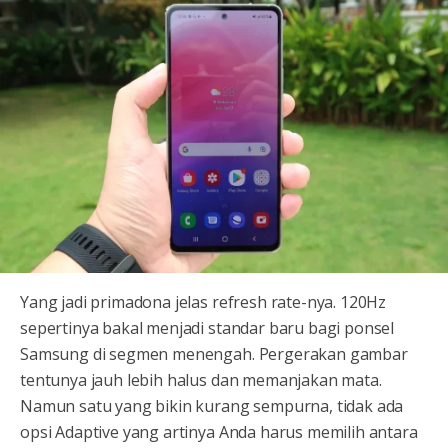
Yang jadi primadona jelas refresh rate-nya. 120Hz
sepertinya bakal menjadi standar baru bagi ponsel
Samsung di segmen menengah. Pergerakan gambar
tentunya jauh lebih halus dan memanjakan mata.
Namun satu yang bikin kurang sempurna, tidak ada
opsi Adaptive yang artinya Anda harus memilih antara