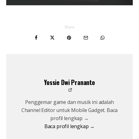
Share
Yossie Dwi Prananto
Penggemar game dan musik ini adalah
Channel Editor untuk Mobile Gadget. Baca
profil lengkap →
Baca profil lengkap →