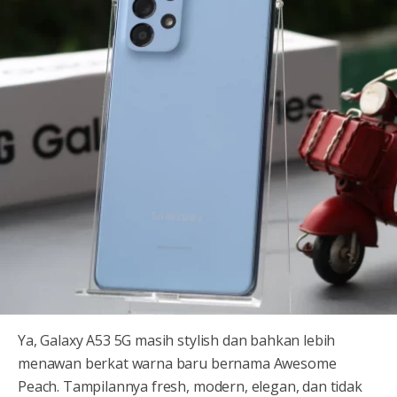
Ya, Galaxy A53 5G masih stylish dan bahkan lebih
menawan berkat warna baru bernama Awesome
Peach. Tampilannya fresh, modern, elegan, dan tidak