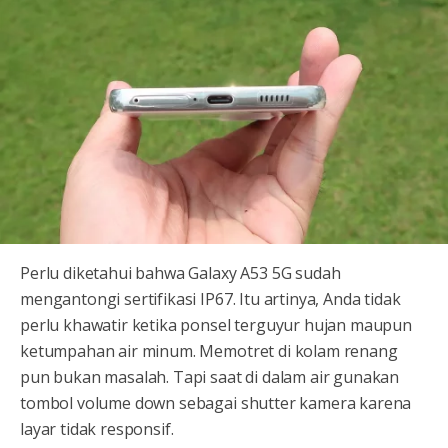
Perlu diketahui bahwa Galaxy A53 5G sudah
mengantongi sertifikasi IP67. Itu artinya, Anda tidak
perlu khawatir ketika ponsel terguyur hujan maupun
ketumpahan air minum. Memotret di kolam renang
pun bukan masalah. Tapi saat di dalam air gunakan
tombol volume down sebagai shutter kamera karena
layar tidak responsif.