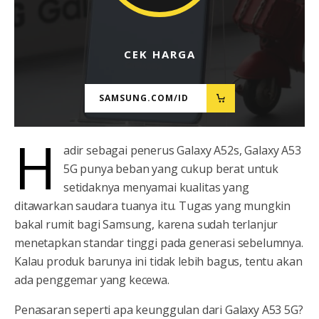
CEK HARGA
SAMSUNG.COM/ID
H
adir sebagai penerus Galaxy A52s, Galaxy A53
5G punya beban yang cukup berat untuk
setidaknya menyamai kualitas yang
ditawarkan saudara tuanya itu. Tugas yang mungkin
bakal rumit bagi Samsung, karena sudah terlanjur
menetapkan standar tinggi pada generasi sebelumnya.
Kalau produk barunya ini tidak lebih bagus, tentu akan
ada penggemar yang kecewa.
Penasaran seperti apa keunggulan dari Galaxy A53 5G?