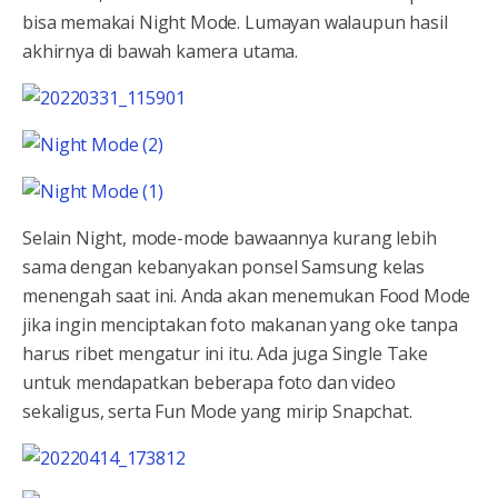
bisa memakai Night Mode. Lumayan walaupun hasil
akhirnya di bawah kamera utama.
Selain Night, mode-mode bawaannya kurang lebih
sama dengan kebanyakan ponsel Samsung kelas
menengah saat ini. Anda akan menemukan Food Mode
jika ingin menciptakan foto makanan yang oke tanpa
harus ribet mengatur ini itu. Ada juga Single Take
untuk mendapatkan beberapa foto dan video
sekaligus, serta Fun Mode yang mirip Snapchat.