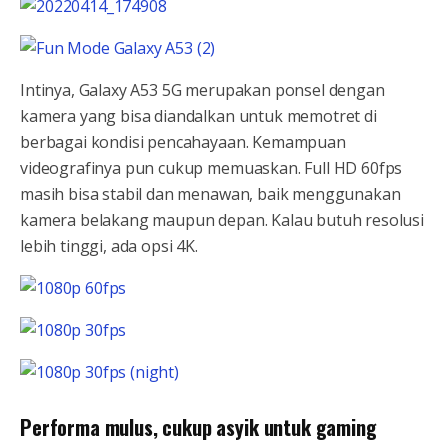
Intinya, Galaxy A53 5G merupakan ponsel dengan
kamera yang bisa diandalkan untuk memotret di
berbagai kondisi pencahayaan. Kemampuan
videografinya pun cukup memuaskan. Full HD 60fps
masih bisa stabil dan menawan, baik menggunakan
kamera belakang maupun depan. Kalau butuh resolusi
lebih tinggi, ada opsi 4K.
Performa mulus, cukup asyik untuk gaming