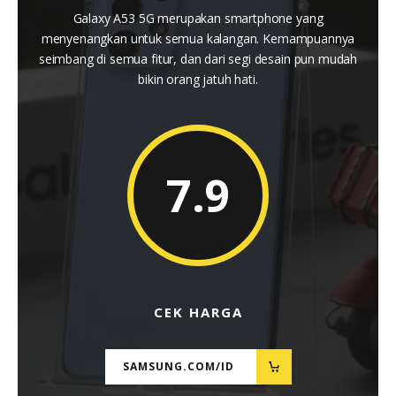
Galaxy A53 5G merupakan smartphone yang
menyenangkan untuk semua kalangan. Kemampuannya
seimbang di semua fitur, dan dari segi desain pun mudah
bikin orang jatuh hati.
7.9
CEK HARGA
SAMSUNG.COM/ID