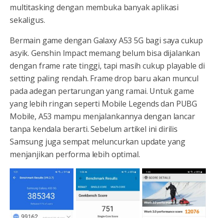
multitasking dengan membuka banyak aplikasi
sekaligus.
Bermain game dengan Galaxy A53 5G bagi saya cukup
asyik. Genshin Impact memang belum bisa dijalankan
dengan frame rate tinggi, tapi masih cukup playable di
setting paling rendah. Frame drop baru akan muncul
pada adegan pertarungan yang ramai. Untuk game
yang lebih ringan seperti Mobile Legends dan PUBG
Mobile, A53 mampu menjalankannya dengan lancar
tanpa kendala berarti. Sebelum artikel ini dirilis
Samsung juga sempat meluncurkan update yang
menjanjikan performa lebih optimal.