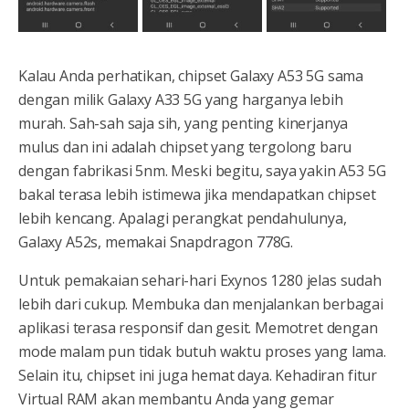
Kalau Anda perhatikan, chipset Galaxy A53 5G sama
dengan milik Galaxy A33 5G yang harganya lebih
murah. Sah-sah saja sih, yang penting kinerjanya
mulus dan ini adalah chipset yang tergolong baru
dengan fabrikasi 5nm. Meski begitu, saya yakin A53 5G
bakal terasa lebih istimewa jika mendapatkan chipset
lebih kencang. Apalagi perangkat pendahulunya,
Galaxy A52s, memakai Snapdragon 778G.
Untuk pemakaian sehari-hari Exynos 1280 jelas sudah
lebih dari cukup. Membuka dan menjalankan berbagai
aplikasi terasa responsif dan gesit. Memotret dengan
mode malam pun tidak butuh waktu proses yang lama.
Selain itu, chipset ini juga hemat daya. Kehadiran fitur
Virtual RAM akan membantu Anda yang gemar