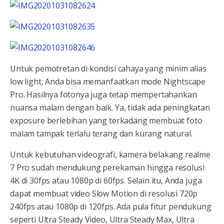
Untuk pemotretan di kondisi cahaya yang minim alias
low light, Anda bisa memanfaatkan mode Nightscape
Pro. Hasilnya fotonya juga tetap mempertahankan
nuansa malam dengan baik. Ya, tidak ada peningkatan
exposure berlebihan yang terkadang membuat foto
malam tampak terlalu terang dan kurang natural.
Untuk kebutuhan videografi, kamera belakang realme
7 Pro sudah mendukung perekaman hingga resolusi
4K di 30fps atau 1080p di 60fps. Selain itu, Anda juga
dapat membuat video Slow Motion di resolusi 720p
240fps atau 1080p di 120fps. Ada pula fitur pendukung
seperti Ultra Steady Video, Ultra Steady Max, Ultra