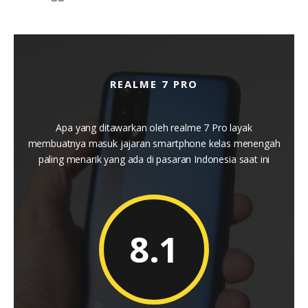
REALME 7 PRO
Apa yang ditawarkan oleh realme 7 Pro layak
membuatnya masuk jajaran smartphone kelas menengah
paling menarik yang ada di pasaran Indonesia saat ini
8.1