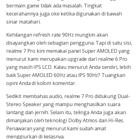
bermain game tidak ada masalah. Tingkat
kecerahannya juga oke ketika digunakan di bawah
sinar matahari.
Kehilangan refresh rate 90Hz mungkin akan
disayangkan oleh sebagian pengguna. Tapi di satu sisi,
realme 7 Pro kini memakai panel Super AMOLED yang
menurut kami merupakan upgrade dari realme 6 Pro
yang masih IPS LCD. Kalau menurut Anda sendiri, lebih
baik Super AMOLED 60Hz atau IPS 90Hz? Tuangkan
opini Anda di kolom komentar.
Sedikit membahas audio, realme 7 Pro didukung Dual-
Stereo Speaker yang mampu menghasilkan suara
lantang dan jernih. Selain itu, telinga Anda juga akan
dimanjakan oleh teknologi Dolby Atmos dan Hi-Res.
Penawaran yang menurut kami sudah amat
menggiurkan di kelasnya.