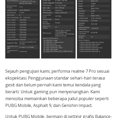
Sejauh pengujian kami, performa realme 7 Pro sesuai
ekspektasi. Penggunaan standar sehari-hari terasa
gesit dan belum pernah kami temui kendala yang
berarti. Untuk gaming pun menyenangkan. Kami
mencoba memainkan beberapa judul populer seperti
PUBG Mobile, Asphalt 9, dan Genshin Impact.
Untuk PUBG Mobile, bermain di setting grafis Balance-