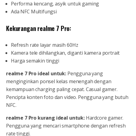
Performa kencang, asyik untuk gaming
Ada NFC Multifungsi
Kekurangan realme 7 Pro:
Refresh rate layar masih 60Hz
Kamera tele dihilangkan, diganti kamera portrait
Harga semakin tinggi
realme 7 Pro ideal untuk:
Pengguna yang
menginginkan ponsel kelas menengah dengan
kemampuan charging paling cepat. Casual gamer.
Pencipta konten foto dan video. Pengguna yang butuh
NFC.
realme 7 Pro kurang ideal untuk:
Hardcore gamer.
Pengguna yang mencari smartphone dengan refresh
rate tinggi.