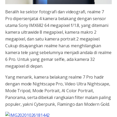
Beralih ke sektor fotografi dan videografi, realme 7
Pro dipersenjatai 4 kamera belakang dengan sensor
utama Sony IMX682 64 megapixel f/1.8, yang ditemani
kamera ultrawide 8 megapixel, kamera makro 2
megapixel, dan satu kamera portrait 2 megapixel.
Cukup disayangkan realme harus menghilangkan
kamera tele yang sebelumnya menjadi andala di realme
6 Pro. Untuk yang gemar selfie, ada kamera 32
megapixel di depan.
Yang menarik, kamera belakang realme 7 Pro hadir
dengan mode Nightscape Pro, Video Ultra Nightscape,
Mode Tripod, Mode Portrait, AI Color Portrait,
Panorama, serta dibekali rangkaian filter malam paling
populer, yakni Cyberpunk, Flamingo dan Modern Gold.