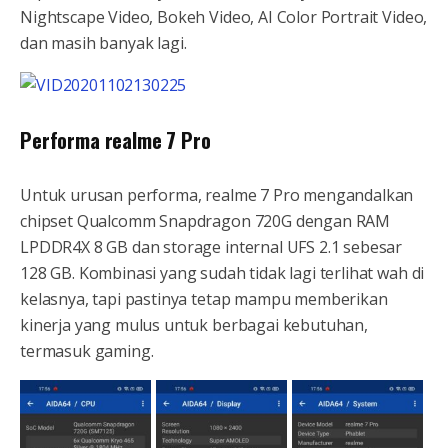
Nightscape Video, Bokeh Video, AI Color Portrait Video,
dan masih banyak lagi.
Performa realme 7 Pro
Untuk urusan performa, realme 7 Pro mengandalkan
chipset Qualcomm Snapdragon 720G dengan RAM
LPDDR4X 8 GB dan storage internal UFS 2.1 sebesar
128 GB. Kombinasi yang sudah tidak lagi terlihat wah di
kelasnya, tapi pastinya tetap mampu memberikan
kinerja yang mulus untuk berbagai kebutuhan,
termasuk gaming.