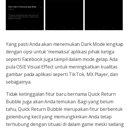
Yang pasti Anda akan menemukan Dark Mode lengkap
dengan opsi untuk ‘memaksa’ aplikasi pihak ketiga
seperti Facebook juga tampil dalam mode gelap. Ada
pula OSIE Visual Effect untuk meningkatkan kualitas
gambar pada aplikasi seperti TikTok, MX Player, dan
sebagainya.
Tidak ketinggalan fitur baru bernama Quick Return
Bubble juga akan Anda temukan. Bagi yang belum
tahu, Quick Return Bubble merupakan fitur berbentuk
gelembung kecil yang memungkinkan Anda tetap
terhubung dengan situasi di dalam game meski sedang