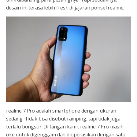
desain ini terasa lebih fresh di jajaran ponsel realme.
realme 7 Pro adalah smartphone dengan ukuran
sedang. Tidak bisa disebut ramping, tapi tidak juga
terlalu bongsor. Di tangan kami, realme 7 Pro masih
oke untuk digenggam dan dioperasikan dengan satu