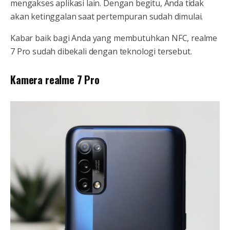
mengakses aplikasi lain. Dengan begitu, Anda tidak
akan ketinggalan saat pertempuran sudah dimulai.
Kabar baik bagi Anda yang membutuhkan NFC, realme
7 Pro sudah dibekali dengan teknologi tersebut.
Kamera realme 7 Pro