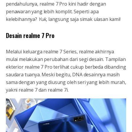
pendahulunya, realme 7 Pro kini hadir dengan
penawaran yang lebih komplit. Seperti apa
kelebihannya?
Yuk
, langsung saja simak ulasan kami!
Desain realme 7 Pro
Melalui keluarga realme 7 Series, realme akhirnya
mulai melakukan perubahan dari segi desain. Tampilan
ekterior realme 7 Pro terlihat cukup berbeda dibanding
saudara tuanya. Meski begitu, DNA desainnya masih
sama dengan yang diusung oleh seri yang lebih murah,
yakni realme 7 dan realme 7i.