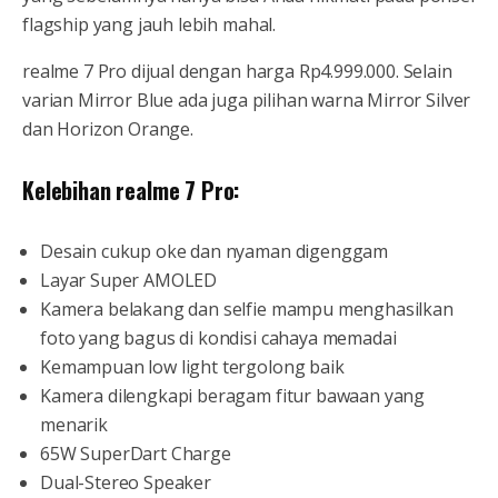
flagship yang jauh lebih mahal.
realme 7 Pro dijual dengan harga Rp4.999.000. Selain
varian Mirror Blue ada juga pilihan warna Mirror Silver
dan Horizon Orange.
Kelebihan realme 7 Pro:
Desain cukup oke dan nyaman digenggam
Layar Super AMOLED
Kamera belakang dan selfie mampu menghasilkan
foto yang bagus di kondisi cahaya memadai
Kemampuan low light tergolong baik
Kamera dilengkapi beragam fitur bawaan yang
menarik
65W SuperDart Charge
Dual-Stereo Speaker