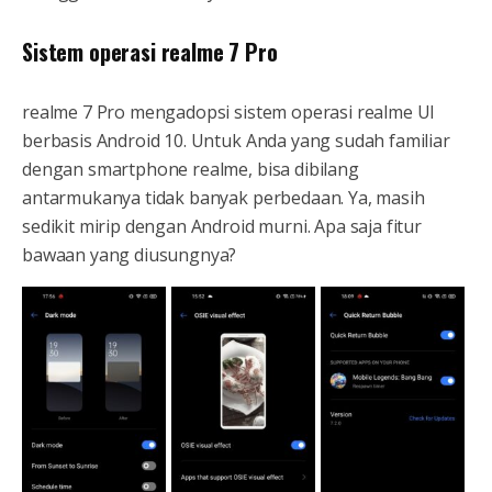
Sistem operasi realme 7 Pro
realme 7 Pro mengadopsi sistem operasi realme UI
berbasis Android 10. Untuk Anda yang sudah familiar
dengan smartphone realme, bisa dibilang
antarmukanya tidak banyak perbedaan. Ya, masih
sedikit mirip dengan Android murni. Apa saja fitur
bawaan yang diusungnya?