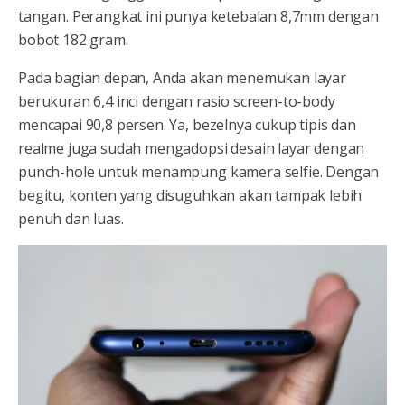
tangan. Perangkat ini punya ketebalan 8,7mm dengan
bobot 182 gram.
Pada bagian depan, Anda akan menemukan layar
berukuran 6,4 inci dengan rasio screen-to-body
mencapai 90,8 persen. Ya, bezelnya cukup tipis dan
realme juga sudah mengadopsi desain layar dengan
punch-hole untuk menampung kamera selfie. Dengan
begitu, konten yang disuguhkan akan tampak lebih
penuh dan luas.