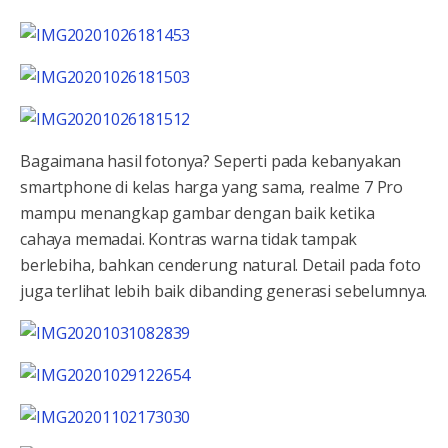
Bagaimana hasil fotonya? Seperti pada kebanyakan
smartphone di kelas harga yang sama, realme 7 Pro
mampu menangkap gambar dengan baik ketika
cahaya memadai. Kontras warna tidak tampak
berlebiha, bahkan cenderung natural. Detail pada foto
juga terlihat lebih baik dibanding generasi sebelumnya.