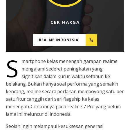
CEK HARGA
REALME INDONESIA
S
martphone kelas menengah garapan realme
mengalami sederet peningkatan yang
signifikan dalam kurun waktu setahun ke
belakang. Bukan hanya soal performa yang semakin
kencang, realme secara perlahan memboyong satu per
satu fitur canggih dari seri flagship ke kelas
menengah. Contohnya pada realme 7 Pro yang belum
lama ini meluncur di Indonesia.
Seolah ingin melampaui kesuksesan generasi