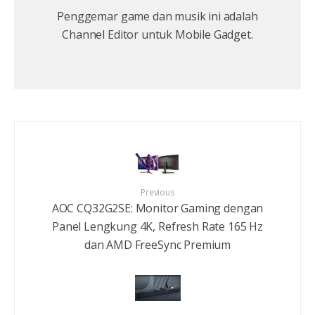
Penggemar game dan musik ini adalah
Channel Editor untuk Mobile Gadget.
Previous
AOC CQ32G2SE: Monitor Gaming dengan
Panel Lengkung 4K, Refresh Rate 165 Hz
dan AMD FreeSync Premium