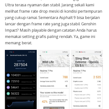
Ultra terasa nyaman dan stabil. Jarang sekali kami
melihat frame rate drop meski di kondisi pertempuran
yang cukup ramai. Sementara Asphalt 9 bisa berjalan
lancar dengan frame rate yang juga stabil. Genshin
Impact? Masih playable dengan catatan Anda harus
memakai setting grafis paling rendah. Ya, game ini
memang berat.