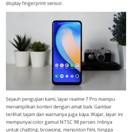
display fingerprint sensor.
Sejauh pengujian kami, layar realme 7 Pro mampu
menampilkan konten dengan amat baik. Gambar
terlihat tajam dan warnanya juga kaya. Wajar, layar ini
mempunyai color gamut NTSC 98 persen. Intinya
untuk chatting, browsing, menonton film, hingga