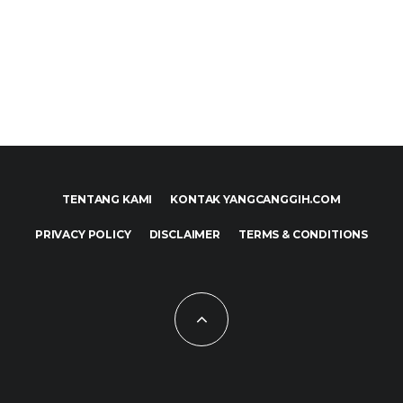
TENTANG KAMI
KONTAK YANGCANGGIH.COM
PRIVACY POLICY
DISCLAIMER
TERMS & CONDITIONS