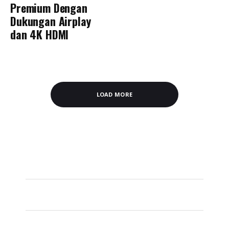
Premium Dengan
Dukungan Airplay
dan 4K HDMI
LOAD MORE