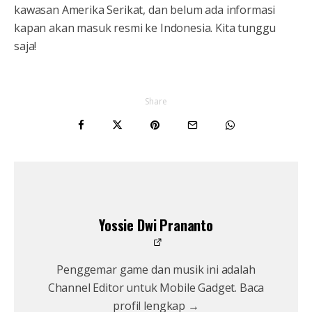
kawasan Amerika Serikat, dan belum ada informasi
kapan akan masuk resmi ke Indonesia. Kita tunggu
saja!
Share
Yossie Dwi Prananto
Penggemar game dan musik ini adalah
Channel Editor untuk Mobile Gadget. Baca
profil lengkap →