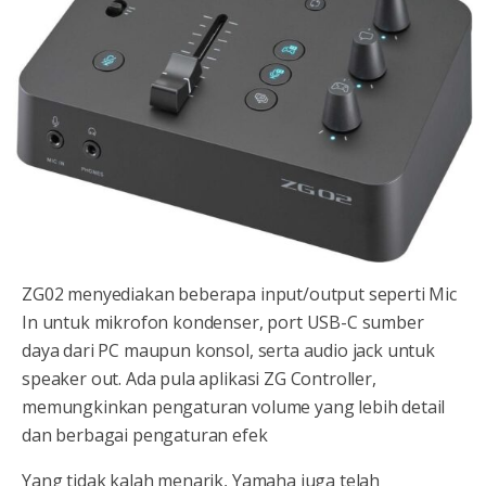
ZG02 menyediakan beberapa input/output seperti Mic
In untuk mikrofon kondenser, port USB-C sumber
daya dari PC maupun konsol, serta audio jack untuk
speaker out. Ada pula aplikasi ZG Controller,
memungkinkan pengaturan volume yang lebih detail
dan berbagai pengaturan efek
Yang tidak kalah menarik, Yamaha juga telah