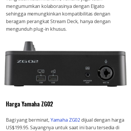
mengumumkan kolaborasinya dengan Elgato
sehingga memungkinkan kompatibilitas dengan
beragam perangkat Stream Deck, hanya dengan
mengunduh plug-in khusus.
Harga Yamaha ZG02
Bagi yang berminat,
Yamaha ZG02
dijual dengan harga
US$199.95. Sayangnya untuk saat ini baru tersedia di