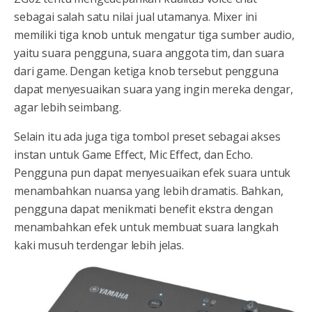
sebagai salah satu nilai jual utamanya. Mixer ini
memiliki tiga knob untuk mengatur tiga sumber audio,
yaitu suara pengguna, suara anggota tim, dan suara
dari game. Dengan ketiga knob tersebut pengguna
dapat menyesuaikan suara yang ingin mereka dengar,
agar lebih seimbang.
Selain itu ada juga tiga tombol preset sebagai akses
instan untuk Game Effect, Mic Effect, dan Echo.
Pengguna pun dapat menyesuaikan efek suara untuk
menambahkan nuansa yang lebih dramatis. Bahkan,
pengguna dapat menikmati benefit ekstra dengan
menambahkan efek untuk membuat suara langkah
kaki musuh terdengar lebih jelas.