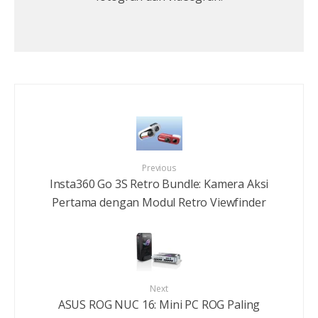
Previous
Insta360 Go 3S Retro Bundle: Kamera Aksi
Pertama dengan Modul Retro Viewfinder
Next
ASUS ROG NUC 16: Mini PC ROG Paling