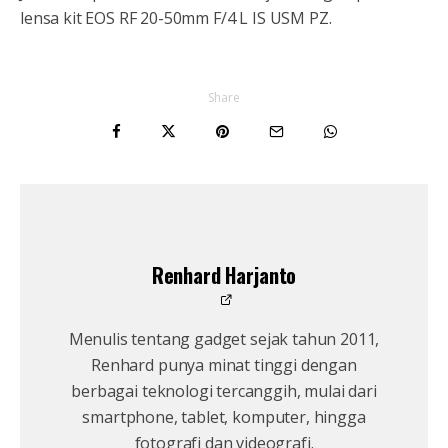
lensa kit EOS RF 20-50mm F/4 L IS USM PZ.
Share
Renhard Harjanto
Menulis tentang gadget sejak tahun 2011,
Renhard punya minat tinggi dengan
berbagai teknologi tercanggih, mulai dari
smartphone, tablet, komputer, hingga
fotografi dan videografi.