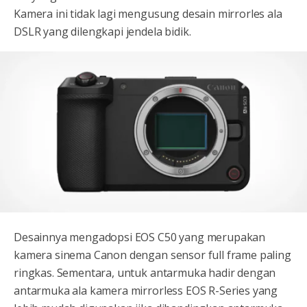
Kamera ini tidak lagi mengusung desain mirrorles ala
DSLR yang dilengkapi jendela bidik.
Desainnya mengadopsi EOS C50 yang merupakan
kamera sinema Canon dengan sensor full frame paling
ringkas. Sementara, untuk antarmuka hadir dengan
antarmuka ala kamera mirrorless EOS R-Series yang