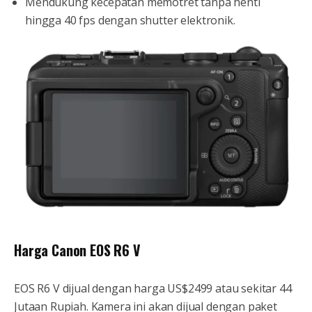
Mendukung kecepatan memotret tanpa henti
hingga 40 fps dengan shutter elektronik.
Harga Canon EOS R6 V
EOS R6 V dijual dengan harga US$2499 atau sekitar 44
Jutaan Rupiah. Kamera ini akan dijual dengan paket