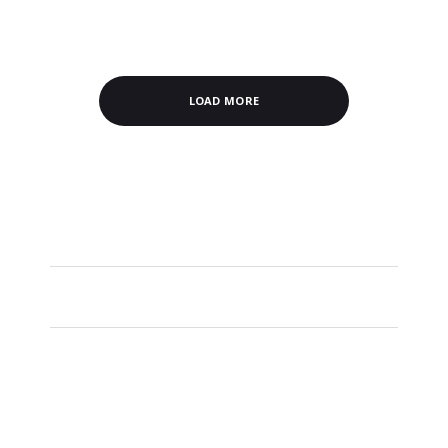
LOAD MORE