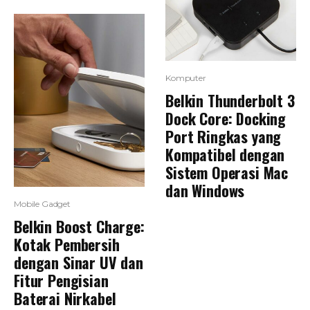
Komputer
Belkin Thunderbolt 3
Dock Core: Docking
Port Ringkas yang
Kompatibel dengan
Sistem Operasi Mac
dan Windows
Mobile Gadget
Belkin Boost Charge:
Kotak Pembersih
dengan Sinar UV dan
Fitur Pengisian
Baterai Nirkabel