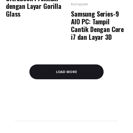
dengan Layar Gorilla
Komputer
Samsung Series-9
Glass
AIO PC: Tampil
Cantik Dengan Core
i7 dan Layar 3D
LOAD MORE