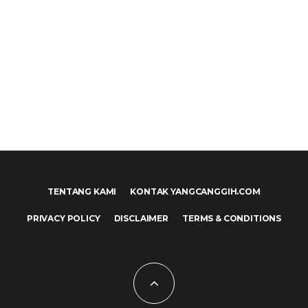
TENTANG KAMI
KONTAK YANGCANGGIH.COM
PRIVACY POLICY
DISCLAIMER
TERMS & CONDITIONS