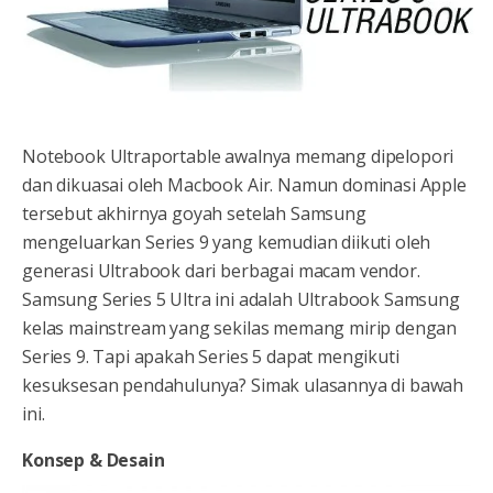
Notebook Ultraportable awalnya memang dipelopori
dan dikuasai oleh Macbook Air. Namun dominasi Apple
tersebut akhirnya goyah setelah Samsung
mengeluarkan Series 9 yang kemudian diikuti oleh
generasi Ultrabook dari berbagai macam vendor.
Samsung Series 5 Ultra ini adalah Ultrabook Samsung
kelas mainstream yang sekilas memang mirip dengan
Series 9. Tapi apakah Series 5 dapat mengikuti
kesuksesan pendahulunya? Simak ulasannya di bawah
ini.
Konsep & Desain