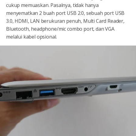
cukup memuaskan. Pasalnya, tidak hanya
menyematkan 2 buah port USB 2.0, sebuah port USB
3.0, HDMI, LAN berukuran penuh, Multi Card Reader,
Bluetooth, headphone/mic combo port, dan VGA
melalui kabel opsional.