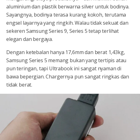
aluminium dan plastik berwarna silver untuk bodinya.
Sayangnya, bodinya terasa kurang kokoh, terutama
engsel layarnya yang ringkih. Walau tidak sekuat dan
sekeren Samsung Series 9, Series 5 tetap terlihat
elegan dan bergaya.
Dengan ketebalan hanya 17,6mm dan berat 1,43kg,
Samsung Series 5 memang bukan yang tertipis atau
pun teringan, tapi Ultrabook ini sangat nyaman di
bawa bepergian. Chargernya pun sangat ringkas dan
tidak berat.