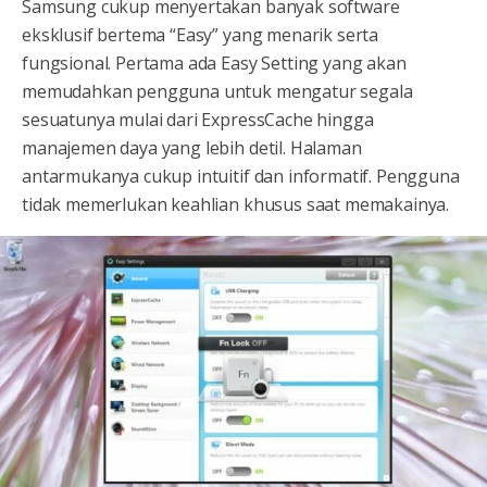
Samsung cukup menyertakan banyak software
eksklusif bertema “Easy” yang menarik serta
fungsional. Pertama ada Easy Setting yang akan
memudahkan pengguna untuk mengatur segala
sesuatunya mulai dari ExpressCache hingga
manajemen daya yang lebih detil. Halaman
antarmukanya cukup intuitif dan informatif. Pengguna
tidak memerlukan keahlian khusus saat memakainya.