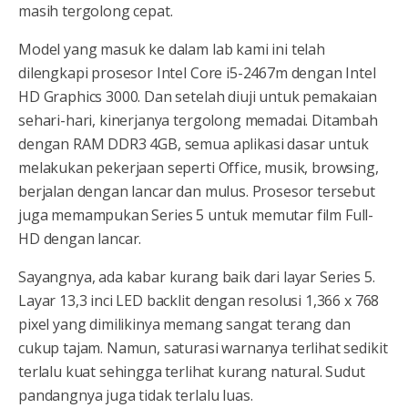
masih tergolong cepat.
Model yang masuk ke dalam lab kami ini telah
dilengkapi prosesor Intel Core i5-2467m dengan Intel
HD Graphics 3000. Dan setelah diuji untuk pemakaian
sehari-hari, kinerjanya tergolong memadai. Ditambah
dengan RAM DDR3 4GB, semua aplikasi dasar untuk
melakukan pekerjaan seperti Office, musik, browsing,
berjalan dengan lancar dan mulus. Prosesor tersebut
juga memampukan Series 5 untuk memutar film Full-
HD dengan lancar.
Sayangnya, ada kabar kurang baik dari layar Series 5.
Layar 13,3 inci LED backlit dengan resolusi 1,366 x 768
pixel yang dimilikinya memang sangat terang dan
cukup tajam. Namun, saturasi warnanya terlihat sedikit
terlalu kuat sehingga terlihat kurang natural. Sudut
pandangnya juga tidak terlalu luas.