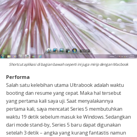
Shortcut aplikasi di bagian bawah seperti ini juga mirip dengan Macbook
Performa
Salah satu kelebihan utama Ultrabook adalah waktu
booting dan resume yang cepat. Maka hal tersebut
yang pertama kali saya uji. Saat menyalakannya
pertama kali, saya mencatat Series 5 membutuhkan
waktu 19 detik sebelum masuk ke Windows. Sedangkan
dari mode stand-by, Series 5 baru dapat digunakan
setelah 3 detik – angka yang kurang fantastis namun