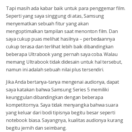
Tapi masih ada kabar baik untuk para penggemar film.
Seperti yang saya singgung di atas, Samsung
menyematkan sebuah fitur yang akan
mengoptimalkan tampilan saat menonton film. Dan
saya cukup puas melihat hasilnya – perbedaannya
cukup terasa dan terlihat lebih baik dibandingkan
beberapa Ultrabook yang pernah saya coba. Walau
memang Ultrabook tidak didesain untuk hal tersebut,
namun ini adalah sebuah nilai plus tersendiri.
Jika Anda bertanya-tanya mengenai audionya, dapat
saya katakan bahwa Samsung Series 5 memiliki
keunggulan dibandingkan dengan beberapa
kompetitornya. Saya tidak menyangka bahwa suara
yang keluar dari bodi tipisnya begitu besar seperti
notebook biasa. Sayangnya, kualitas audionya kurang
begitu jernih dan seimbang.