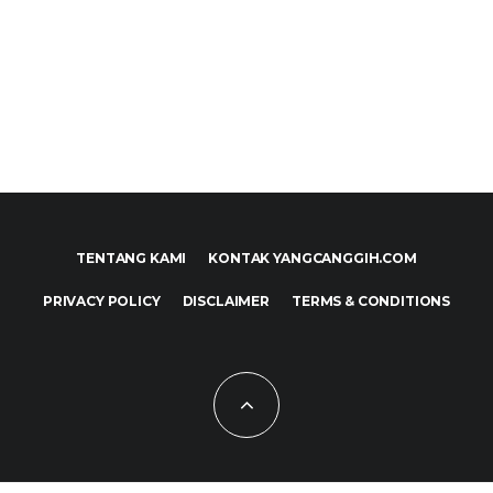
TENTANG KAMI
KONTAK YANGCANGGIH.COM
PRIVACY POLICY
DISCLAIMER
TERMS & CONDITIONS