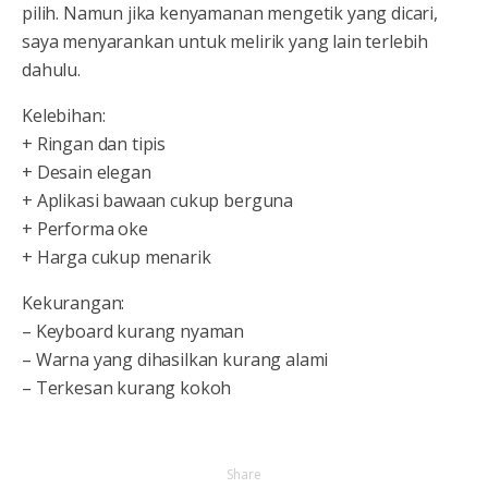
pilih. Namun jika kenyamanan mengetik yang dicari,
saya menyarankan untuk melirik yang lain terlebih
dahulu.
Kelebihan:
+ Ringan dan tipis
+ Desain elegan
+ Aplikasi bawaan cukup berguna
+ Performa oke
+ Harga cukup menarik
Kekurangan:
– Keyboard kurang nyaman
– Warna yang dihasilkan kurang alami
– Terkesan kurang kokoh
Share