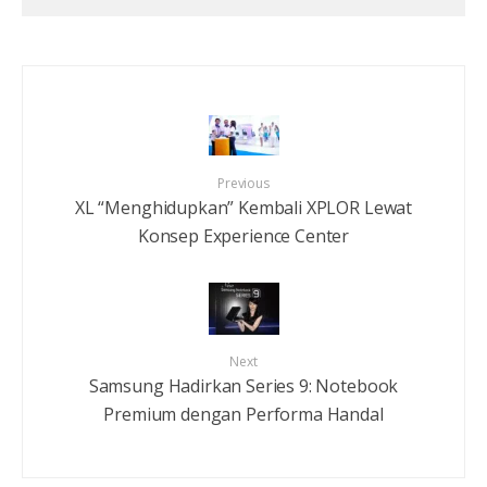
Previous
XL “Menghidupkan” Kembali XPLOR Lewat
Konsep Experience Center
Next
Samsung Hadirkan Series 9: Notebook
Premium dengan Performa Handal