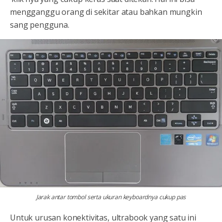
mengganggu orang di sekitar atau bahkan mungkin
sang pengguna.
Jarak antar tombol serta ukuran keyboardnya cukup pas
Untuk urusan konektivitas, ultrabook yang satu ini