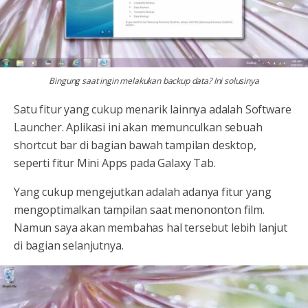
Bingung saat ingin melakukan backup data? Ini solusinya
Satu fitur yang cukup menarik lainnya adalah Software
Launcher. Aplikasi ini akan memunculkan sebuah
shortcut bar di bagian bawah tampilan desktop,
seperti fitur Mini Apps pada Galaxy Tab.
Yang cukup mengejutkan adalah adanya fitur yang
mengoptimalkan tampilan saat menononton film.
Namun saya akan membahas hal tersebut lebih lanjut
di bagian selanjutnya.