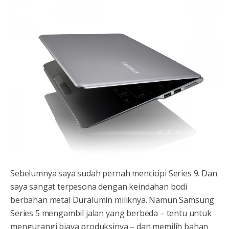
Sebelumnya saya sudah pernah mencicipi Series 9. Dan
saya sangat terpesona dengan keindahan bodi
berbahan metal Duralumin miliknya. Namun Samsung
Series 5 mengambil jalan yang berbeda – tentu untuk
mengurangi biaya produksinya – dan memilih bahan