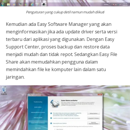
Pengaturan yang cukup detil namun mudah diikuti
Kemudian ada Easy Software Manager yang akan
menginformasikan jika ada update driver serta versi
terbaru dari aplikasi yang digunakan. Dengan Easy
Support Center, proses backup dan restore data
menjadi mudah dan tidak repot. Sedangkan Easy File
Share akan memudahkan pengguna dalam
memindahkan file ke komputer lain dalam satu
jaringan.