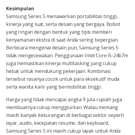
Kesimpulan
Samsung Series 5 menawarkan portabilitas tinggi,
kinerja yang luat, serta desain yang bergaya. Bobot
yang ringan dengan bentuk yang tipis memberi
kenyamanan ekstra di saat Anda sering bepergian.
Berbicara mengenai desain pun, Samsung Series 5
tidak mengecewakan. Penggunaan Intel Core i5-2467m
juga memastikan kinerja multitasking yang cukup
hebat untuk mendukung pekerjaan. Kombinasi
tersebut rasanya cocok untuk para eksekutif muda
serta wanita karir yang bermobilitas tinggi.
Harga yang tidak mencapai angka 9 juta rupiah juga
membuatnya cukup menggiurkan. Walau memang
masih banyak kekurangan di berbagai sektor seperti
layar, audio, kecepatan resume, dan keyboard,
Samsung Series 5 ini masih cukup layak untuk Anda