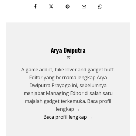
Arya Dwiputra
A game addict, bike lover and gadget buff.
Editor yang bernama lengkap Arya
Dwiputra Prayogo ini, sebelumnya
menjabat Managing Editor di salah satu
majalah gadget terkemuka. Baca profil
lengkap →
Baca profil lengkap →