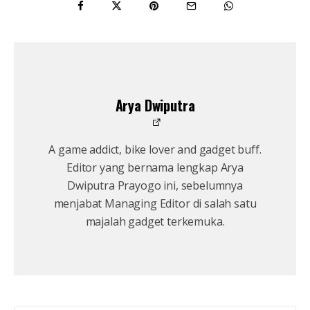
Arya Dwiputra
A game addict, bike lover and gadget buff.
Editor yang bernama lengkap Arya
Dwiputra Prayogo ini, sebelumnya
menjabat Managing Editor di salah satu
majalah gadget terkemuka.