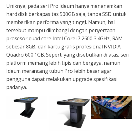
Uniknya, pada seri Pro Ideum hanya menanamkan
hard disk berkapasitas 500GB saja, tanpa SSD untuk
memberikan performa yang tinggi. Namun, hal
tersebut mampu diimbangi dengan penyertaan
prosesor quad core Intel Core i7 2600 3.4GHz, RAM
sebesar 8GB, dan kartu grafis profesional NVIDIA
Quadro 600 1GB. Seperti yang disebutkan di atas, seri
platform memang lebih tipis dan bergaya, namun
Ideum merancang tubuh Pro lebih besar agar
pengguna dapat melakukan upgrade spesifikasi
padanya.