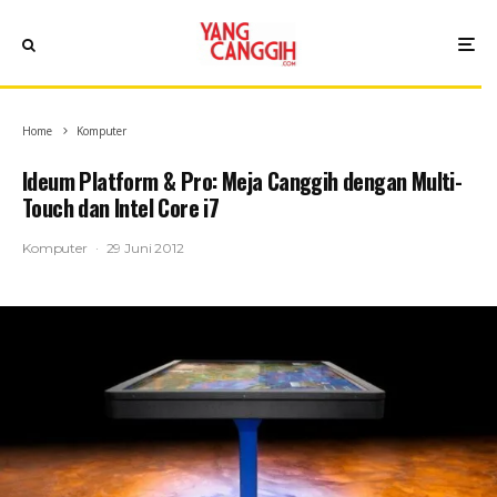
Home
Komputer
Ideum Platform & Pro: Meja Canggih dengan Multi-
Touch dan Intel Core i7
Komputer
·
29 Juni 2012