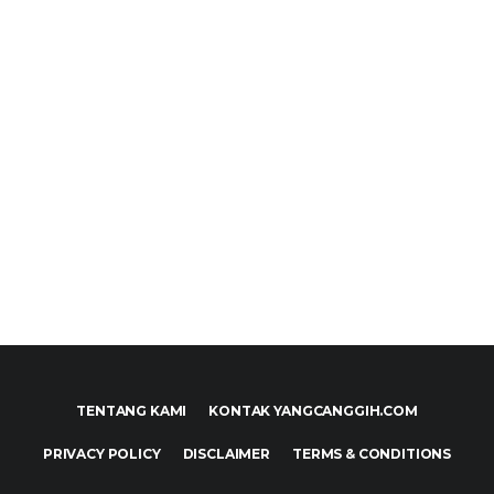
TENTANG KAMI
KONTAK YANGCANGGIH.COM
PRIVACY POLICY
DISCLAIMER
TERMS & CONDITIONS