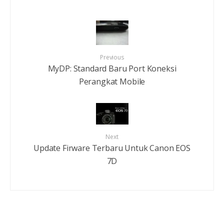
Previous
MyDP: Standard Baru Port Koneksi
Perangkat Mobile
Next
Update Firware Terbaru Untuk Canon EOS
7D