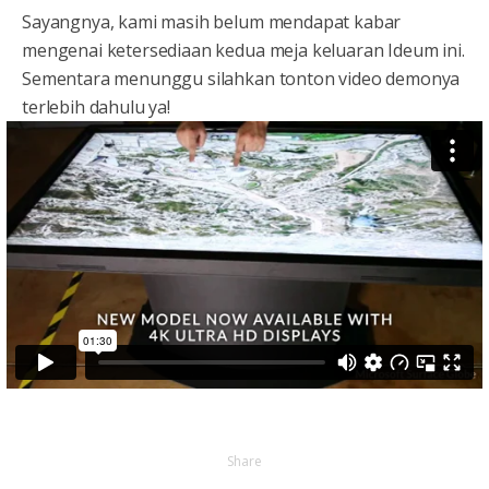
Sayangnya, kami masih belum mendapat kabar
mengenai ketersediaan kedua meja keluaran Ideum ini.
Sementara menunggu silahkan tonton video demonya
terlebih dahulu ya!
Share