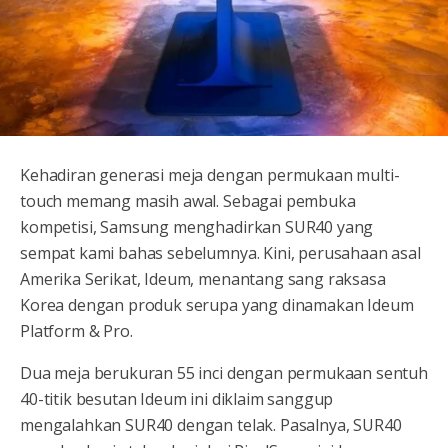
Kehadiran generasi meja dengan permukaan multi-
touch memang masih awal. Sebagai pembuka
kompetisi, Samsung menghadirkan SUR40 yang
sempat kami bahas sebelumnya. Kini, perusahaan asal
Amerika Serikat, Ideum, menantang sang raksasa
Korea dengan produk serupa yang dinamakan Ideum
Platform & Pro.
Dua meja berukuran 55 inci dengan permukaan sentuh
40-titik besutan Ideum ini diklaim sanggup
mengalahkan SUR40 dengan telak. Pasalnya, SUR40