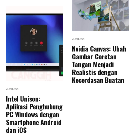
Aplikasi
Nvidia Canvas: Ubah
Gambar Coretan
Tangan Menjadi
Realistis dengan
Kecerdasan Buatan
Aplikasi
Intel Unison:
Aplikasi Penghubung
PC Windows dengan
Smartphone Android
dan iOS