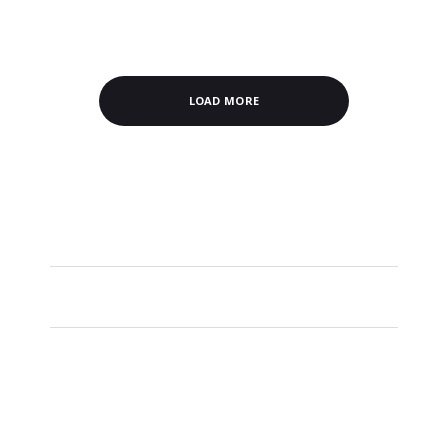
LOAD MORE