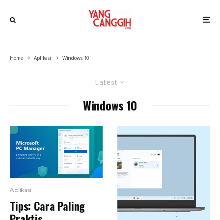
Home
Aplikasi
Windows 10
Latest
Windows 10
Aplikasi
Tips: Cara Paling
Praktis