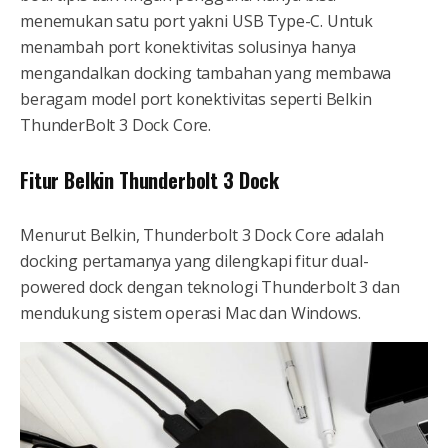
menemukan satu port yakni USB Type-C. Untuk
menambah port konektivitas solusinya hanya
mengandalkan docking tambahan yang membawa
beragam model port konektivitas seperti Belkin
ThunderBolt 3 Dock Core.
Fitur Belkin Thunderbolt 3 Dock
Menurut Belkin, Thunderbolt 3 Dock Core adalah
docking pertamanya yang dilengkapi fitur dual-
powered dock dengan teknologi Thunderbolt 3 dan
mendukung sistem operasi Mac dan Windows.