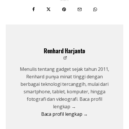
Renhard Harjanto
Menulis tentang gadget sejak tahun 2011,
Renhard punya minat tinggi dengan
berbagai teknologi tercanggih, mulai dari
smartphone, tablet, komputer, hingga
fotografi dan videografi. Baca profil
lengkap →
Baca profil lengkap →