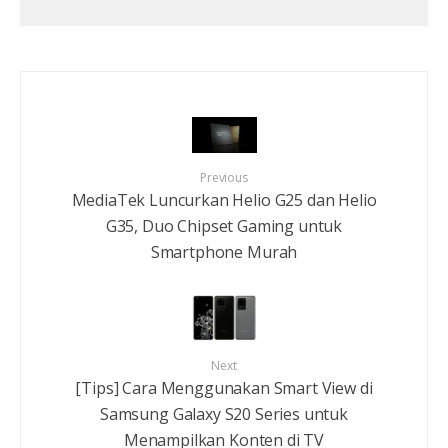
Previous
MediaTek Luncurkan Helio G25 dan Helio
G35, Duo Chipset Gaming untuk
Smartphone Murah
Next
[Tips] Cara Menggunakan Smart View di
Samsung Galaxy S20 Series untuk
Menampilkan Konten di TV