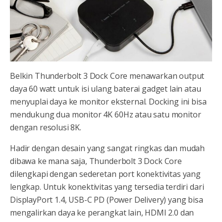
Belkin Thunderbolt 3 Dock Core menawarkan output
daya 60 watt untuk isi ulang baterai gadget lain atau
menyuplai daya ke monitor eksternal. Docking ini bisa
mendukung dua monitor 4K 60Hz atau satu monitor
dengan resolusi 8K.
Hadir dengan desain yang sangat ringkas dan mudah
dibawa ke mana saja, Thunderbolt 3 Dock Core
dilengkapi dengan sederetan port konektivitas yang
lengkap. Untuk konektivitas yang tersedia terdiri dari
DisplayPort 1.4, USB-C PD (Power Delivery) yang bisa
mengalirkan daya ke perangkat lain, HDMI 2.0 dan