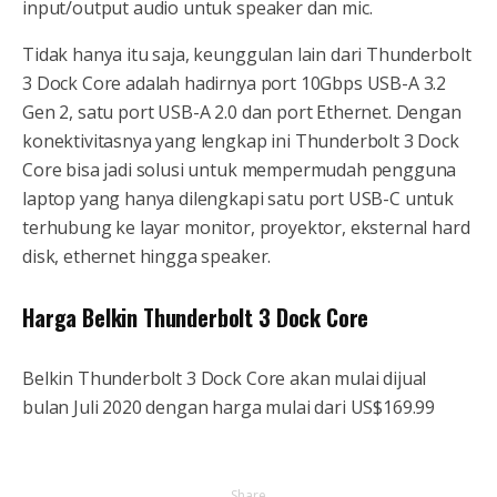
input/output audio untuk speaker dan mic.
Tidak hanya itu saja, keunggulan lain dari Thunderbolt
3 Dock Core adalah hadirnya port 10Gbps USB-A 3.2
Gen 2, satu port USB-A 2.0 dan port Ethernet. Dengan
konektivitasnya yang lengkap ini Thunderbolt 3 Dock
Core bisa jadi solusi untuk mempermudah pengguna
laptop yang hanya dilengkapi satu port USB-C untuk
terhubung ke layar monitor, proyektor, eksternal hard
disk, ethernet hingga speaker.
Harga Belkin Thunderbolt 3 Dock Core
Belkin Thunderbolt 3 Dock Core akan mulai dijual
bulan Juli 2020 dengan harga mulai dari US$169.99
Share