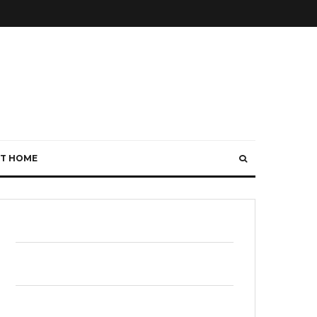
T HOME