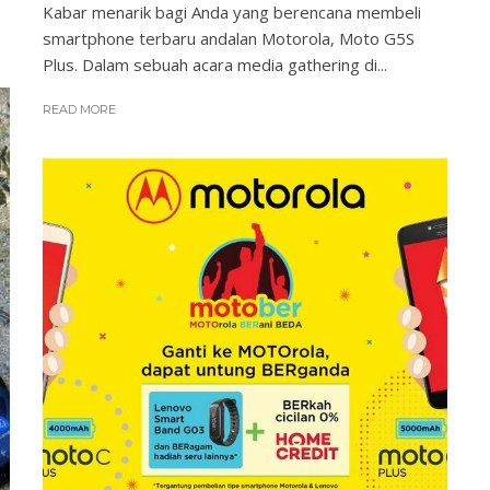
Kabar menarik bagi Anda yang berencana membeli
smartphone terbaru andalan Motorola, Moto G5S
Plus. Dalam sebuah acara media gathering di...
READ MORE