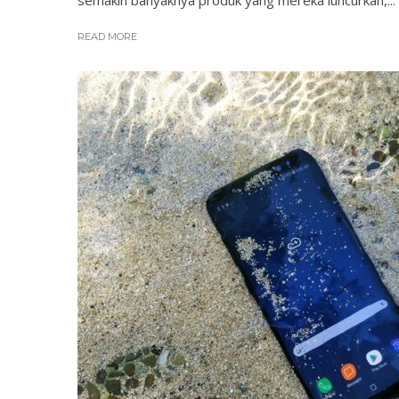
READ MORE