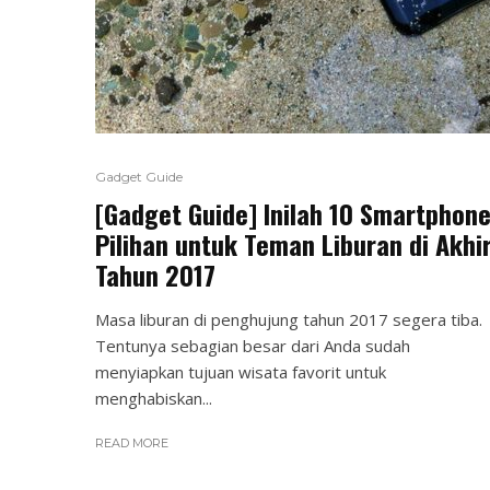
Gadget Guide
[Gadget Guide] Inilah 10 Smartphon
Pilihan untuk Teman Liburan di Akhi
Tahun 2017
Masa liburan di penghujung tahun 2017 segera tiba.
Tentunya sebagian besar dari Anda sudah
menyiapkan tujuan wisata favorit untuk
menghabiskan...
READ MORE