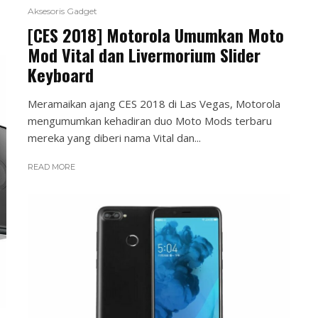
Aksesoris Gadget
[CES 2018] Motorola Umumkan Moto
Mod Vital dan Livermorium Slider
Keyboard
Meramaikan ajang CES 2018 di Las Vegas, Motorola
mengumumkan kehadiran duo Moto Mods terbaru
mereka yang diberi nama Vital dan...
READ MORE