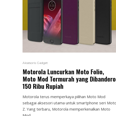
Aksesoris Gadget
Motorola Luncurkan Moto Folio,
Moto Mod Termurah yang Dibandero
150 Ribu Rupiah
Motorola terus memperkaya pilihan Moto Mod
sebagai aksesori utama untuk smartphone seri Mot
Z. Yang terbaru, Motorola memperkenalkan Moto
Mod...