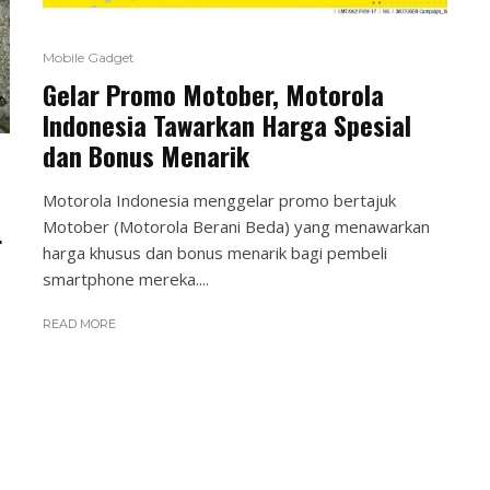
Mobile Gadget
Gelar Promo Motober, Motorola
Indonesia Tawarkan Harga Spesial
dan Bonus Menarik
Motorola Indonesia menggelar promo bertajuk
e
Motober (Motorola Berani Beda) yang menawarkan
r
harga khusus dan bonus menarik bagi pembeli
smartphone mereka....
READ MORE