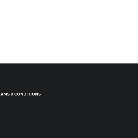
ERMS & CONDITIONS