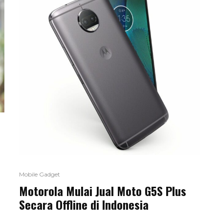
Mobile Gadget
Motorola Mulai Jual Moto G5S Plus
Secara Offline di Indonesia