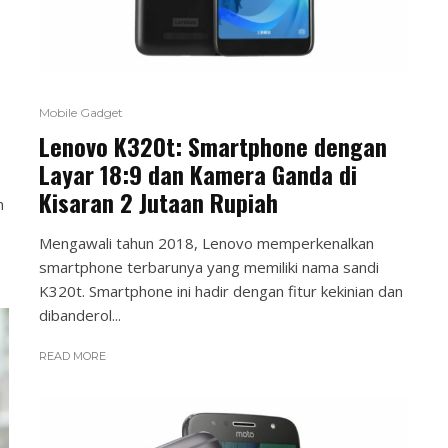
Mobile Gadget
Lenovo K320t: Smartphone dengan
Layar 18:9 dan Kamera Ganda di
Kisaran 2 Jutaan Rupiah
n
Mengawali tahun 2018, Lenovo memperkenalkan
smartphone terbarunya yang memiliki nama sandi
K320t. Smartphone ini hadir dengan fitur kekinian dan
dibanderol...
READ MORE