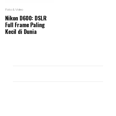
Foto & Video
Nikon D600: DSLR
Full Frame Paling
Kecil di Dunia