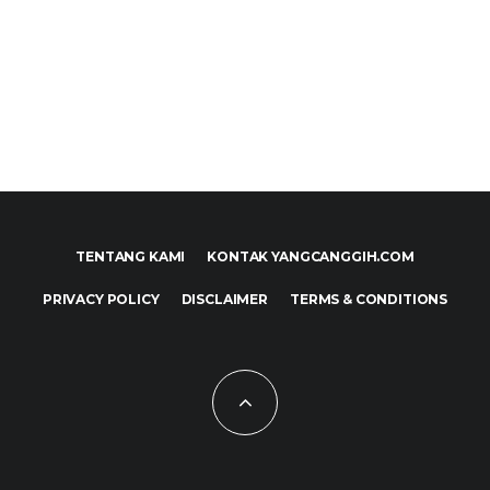
TENTANG KAMI
KONTAK YANGCANGGIH.COM
PRIVACY POLICY
DISCLAIMER
TERMS & CONDITIONS