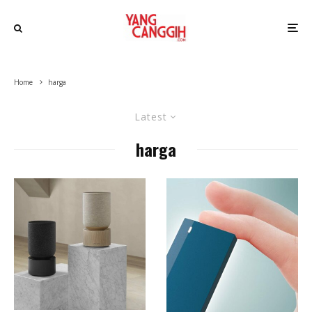
Home
harga
Latest
harga