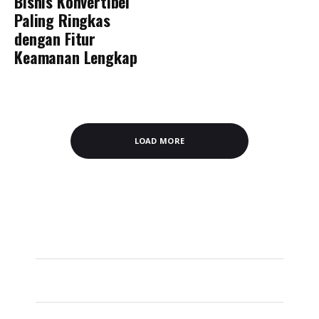
Bisnis Konvertibel
Paling Ringkas
dengan Fitur
Keamanan Lengkap
LOAD MORE