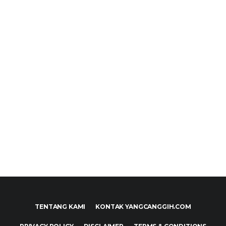
TENTANG KAMI
KONTAK YANGCANGGIH.COM