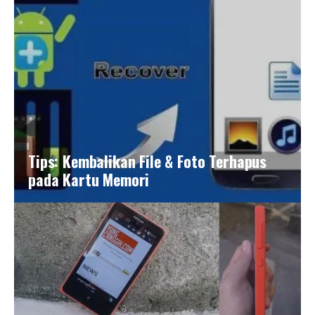
Tips: Kembalikan File & Foto Terhapus
pada Kartu Memori