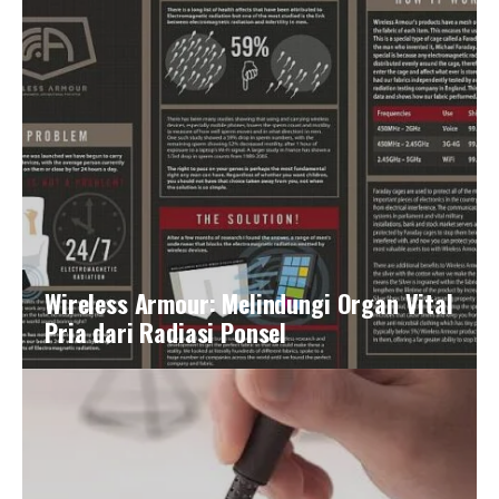
Wireless Armour: Melindungi Organ Vital
Pria dari Radiasi Ponsel