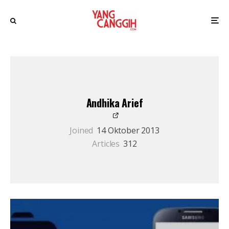
Andhika Arief
Joined
14 Oktober 2013
Articles
312