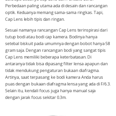
Perbedaan paling utama ada di desain dan rancangan
optik. Keduanya memang sama-sama ringkas. Tapi,
Cap Lens lebih tipis dan ringan.
Sesuai namanya rancangan Cap Lens terinspirasi dari
tutup bodi atau bodi cap kamera. Bodinya hanya
setebal biskuit pada umumnya dengan bobot hanya 58
gram saja. Dengan rancangan bodi yang sangat tipis
Cap Lens memiliki beberapa keterbatasan. Di
antaranya tidak bisa dipasang filter lensa apapun dan
tidak mendukung pengaturan bukaan diafragma.
Artinya, saat terpasang ke bodi kamera Anda harus
puas dengan bukaan diafragma lensa yang ada di F/6.3.
Selain itu, kendali focus juga hanya manual saja
dengan jarak focus sekitar 0.3m.