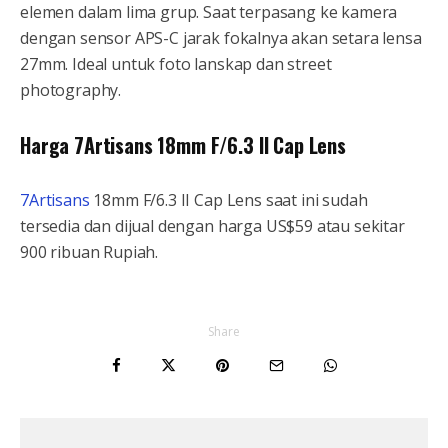
elemen dalam lima grup. Saat terpasang ke kamera
dengan sensor APS-C jarak fokalnya akan setara lensa
27mm. Ideal untuk foto lanskap dan street
photography.
Harga 7Artisans 18mm F/6.3 II Cap Lens
7Artisans
18mm F/6.3 II Cap Lens saat ini sudah
tersedia dan dijual dengan harga US$59 atau sekitar
900 ribuan Rupiah.
Share