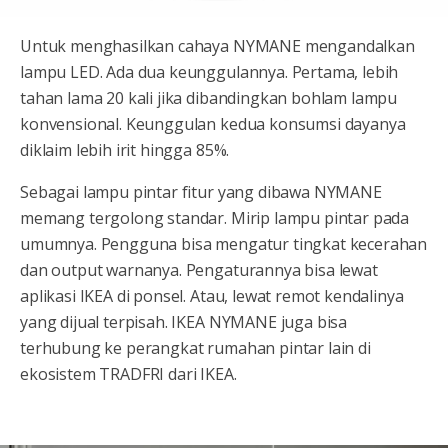
Untuk menghasilkan cahaya NYMANE mengandalkan
lampu LED. Ada dua keunggulannya. Pertama, lebih
tahan lama 20 kali jika dibandingkan bohlam lampu
konvensional. Keunggulan kedua konsumsi dayanya
diklaim lebih irit hingga 85%.
Sebagai lampu pintar fitur yang dibawa NYMANE
memang tergolong standar. Mirip lampu pintar pada
umumnya. Pengguna bisa mengatur tingkat kecerahan
dan output warnanya. Pengaturannya bisa lewat
aplikasi IKEA di ponsel. Atau, lewat remot kendalinya
yang dijual terpisah. IKEA NYMANE juga bisa
terhubung ke perangkat rumahan pintar lain di
ekosistem TRADFRI dari IKEA.