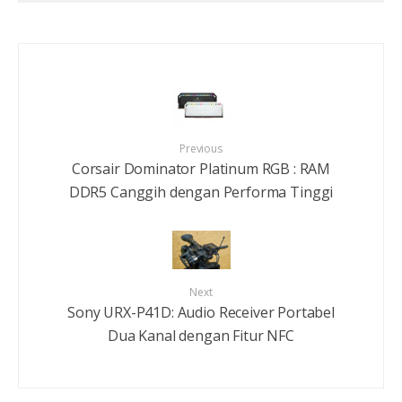
Previous
Corsair Dominator Platinum RGB : RAM
DDR5 Canggih dengan Performa Tinggi
Next
Sony URX-P41D: Audio Receiver Portabel
Dua Kanal dengan Fitur NFC