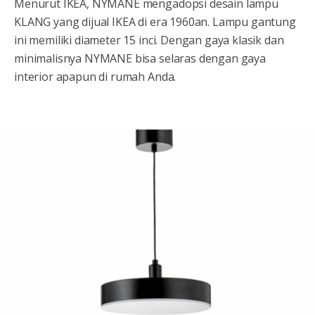
Menurut IKEA, NYMANE mengadopsi desain lampu
KLANG yang dijual IKEA di era 1960an. Lampu gantung
ini memiliki diameter 15 inci. Dengan gaya klasik dan
minimalisnya NYMANE bisa selaras dengan gaya
interior apapun di rumah Anda.