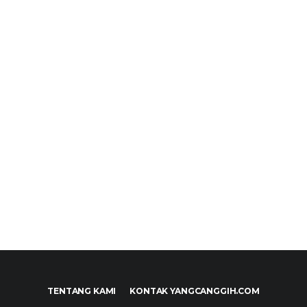
TENTANG KAMI
KONTAK YANGCANGGIH.COM