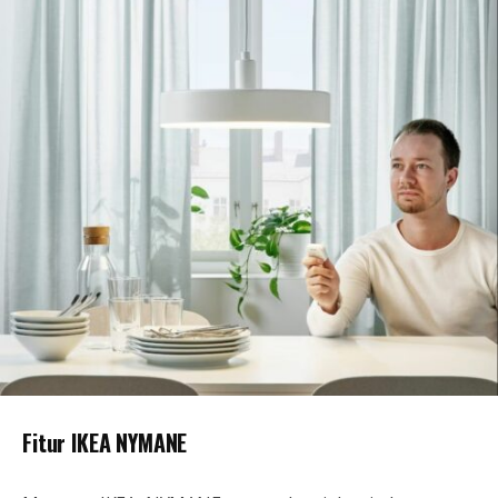
Fitur IKEA NYMANE