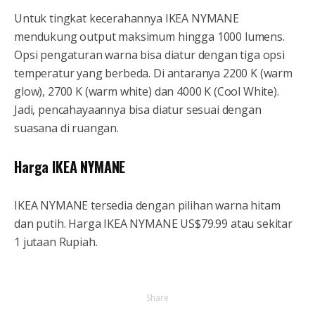
Untuk tingkat kecerahannya IKEA NYMANE
mendukung output maksimum hingga 1000 lumens.
Opsi pengaturan warna bisa diatur dengan tiga opsi
temperatur yang berbeda. Di antaranya 2200 K (warm
glow), 2700 K (warm white) dan 4000 K (Cool White).
Jadi, pencahayaannya bisa diatur sesuai dengan
suasana di ruangan.
Harga IKEA NYMANE
IKEA NYMANE tersedia dengan pilihan warna hitam
dan putih. Harga IKEA NYMANE US$79.99 atau sekitar
1 jutaan Rupiah.
Share