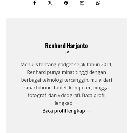
Renhard Harjanto
Menulis tentang gadget sejak tahun 2011,
Renhard punya minat tinggi dengan
berbagai teknologi tercanggih, mulai dari
smartphone, tablet, komputer, hingga
fotografi dan videografi. Baca profil
lengkap →
Baca profil lengkap →