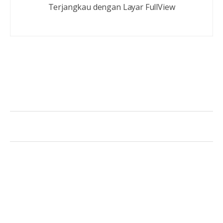
Terjangkau dengan Layar FullView