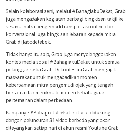
Selain kolaborasi seni, melalui #BahagiaituDekat, Grab
juga mengadakan kegiatan berbagi bingkisan takjil ke
sesama mitra pengemudi transportasi online dan
konvensional juga bingkisan lebaran kepada mitra
Grab di Jabodetabek.
Tidak hanya itu saja, Grab juga menyelenggarakan
kontes media sosial #BahagiaituDekat untuk semua
pelanggan setia Grab. Di kontes ini Grab mengajak
masyarakat untuk mengabadikan momen
kebersamaan mitra pengemudi ojek yang tengah
bersama dan menikmati momen kebahagiaan
pertemanan dalam perbedaan.
Kampanye #BahagiaituDekat ini turut didukung
dengan peluncuran 31 video berbeda yang akan
ditayangkan setiap hari di akun resmi Youtube Grab