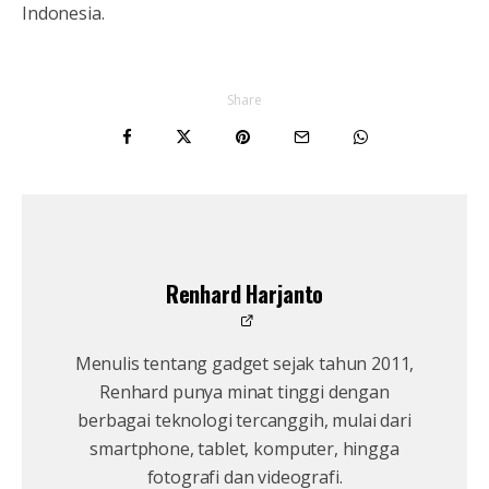
Indonesia.
Share
Renhard Harjanto
Menulis tentang gadget sejak tahun 2011,
Renhard punya minat tinggi dengan
berbagai teknologi tercanggih, mulai dari
smartphone, tablet, komputer, hingga
fotografi dan videografi.