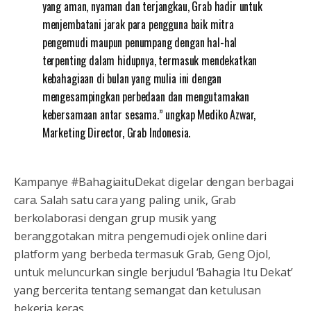
yang aman, nyaman dan terjangkau, Grab hadir untuk
menjembatani jarak para pengguna baik mitra
pengemudi maupun penumpang dengan hal-hal
terpenting dalam hidupnya, termasuk mendekatkan
kebahagiaan di bulan yang mulia ini dengan
mengesampingkan perbedaan dan mengutamakan
kebersamaan antar sesama.” ungkap Mediko Azwar,
Marketing Director, Grab Indonesia.
Kampanye #BahagiaituDekat digelar dengan berbagai
cara. Salah satu cara yang paling unik, Grab
berkolaborasi dengan grup musik yang
beranggotakan mitra pengemudi ojek online dari
platform yang berbeda termasuk Grab, Geng Ojol,
untuk meluncurkan single berjudul ‘Bahagia Itu Dekat’
yang bercerita tentang semangat dan ketulusan
bekerja keras.