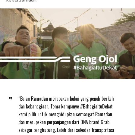
“Bulan Ramadan merupakan bulan yang penuh berkah
dan kebahagiaan. Tema kampanye #BahagiaituDekat
kami pilih untuk menghidupkan semangat Ramadan
dan merupakan perpanjangan dari DNA brand Grab
sebagai penghubung. Lebih dari sekedar transportasi