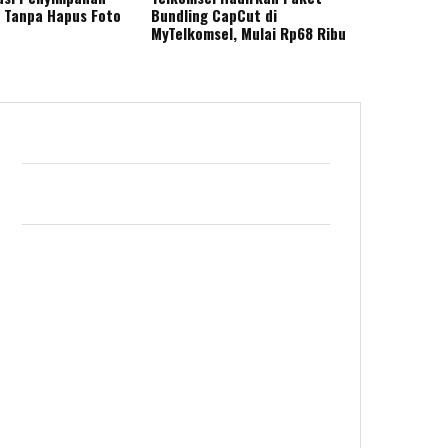
 Tanpa Hapus Foto
Bundling CapCut di
MyTelkomsel, Mulai Rp68 Ribu