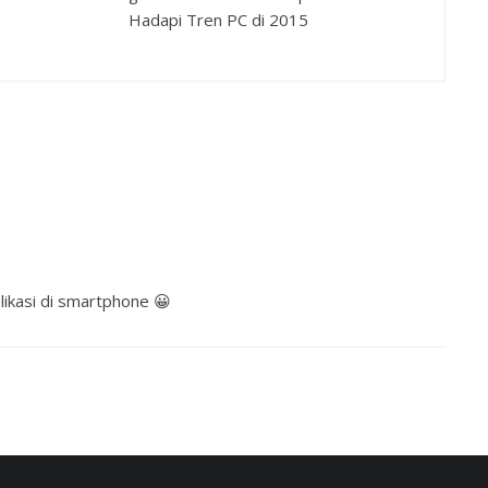
Hadapi Tren PC di 2015
likasi di smartphone 😀