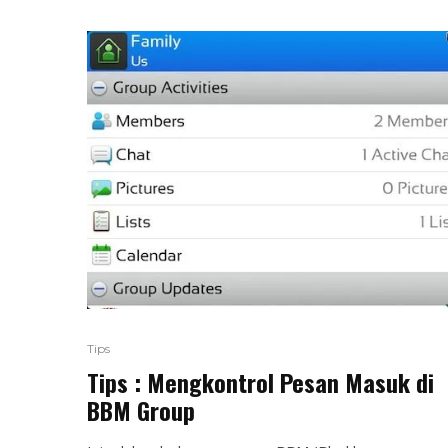
Tips
Tips : Mengkontrol Pesan Masuk di
BBM Group