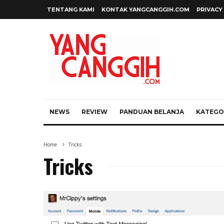
TENTANG KAMI
KONTAK YANGCANGGIH.COM
PRIVACY
NEWS
REVIEW
PANDUAN BELANJA
KATEGOR
Home
Tricks
Tricks