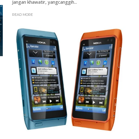
Jangan khawatir, yangcanggih...
READ MORE