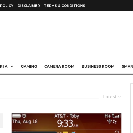
 POLICY
DISCLAIMER
TERMS & CONDITIONS
I AI
GAMING
CAMERA ROOM
BUSINESS ROOM
SMAR
Latest