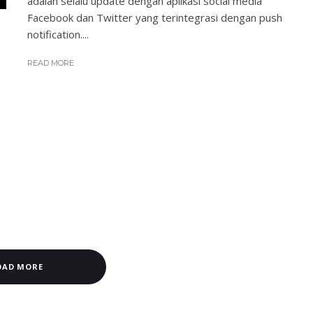
adalah selalu update dengan aplikasi social media
Facebook dan Twitter yang terintegrasi dengan push
notification....
READ MORE
OAD MORE