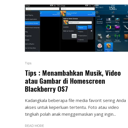
Tips
Tips : Menambahkan Musik, Video
atau Gambar di Homescreen
Blackberry OS7
Kadangkala beberapa file media favorit sering Anda
akses untuk keperluan tertentu. Foto atau video
tingkah polah anak menggemaskan yang ingin...
READ MORE