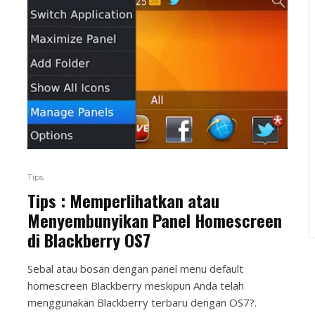
Tips
Tips : Memperlihatkan atau
Menyembunyikan Panel Homescreen
di Blackberry OS7
Sebal atau bosan dengan panel menu default
homescreen Blackberry meskipun Anda telah
menggunakan Blackberry terbaru dengan OS7?.