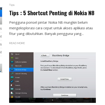
Tips
Tips : 5 Shortcut Penting di Nokia N8
Pengguna ponsel pintar Nokia N8 mungkin belum
mengeksplorasi cara cepat untuk akses aplikasi atau
fitur yang dibutuhkan. Banyak pengguna yang...
READ MORE