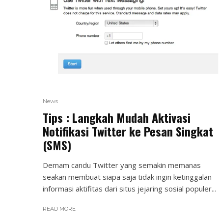
News
Tips : Langkah Mudah Aktivasi
Notifikasi Twitter ke Pesan Singkat
(SMS)
Demam candu Twitter yang semakin memanas
seakan membuat siapa saja tidak ingin ketinggalan
informasi aktifitas dari situs jejaring sosial populer...
READ MORE