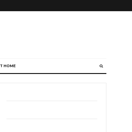
T HOME