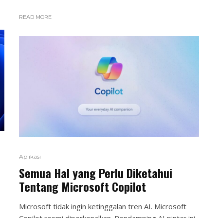
READ MORE
Aplikasi
Semua Hal yang Perlu Diketahui
Tentang Microsoft Copilot
Microsoft tidak ingin ketinggalan tren AI. Microsoft