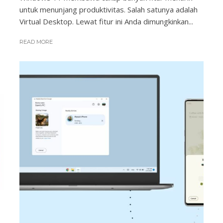
untuk menunjang produktivitas. Salah satunya adalah
Virtual Desktop. Lewat fitur ini Anda dimungkinkan...
READ MORE