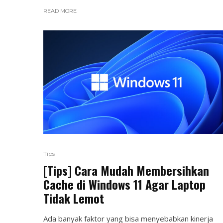
READ MORE
Tips
[Tips] Cara Mudah Membersihkan
Cache di Windows 11 Agar Laptop
Tidak Lemot
Ada banyak faktor yang bisa menyebabkan kinerja