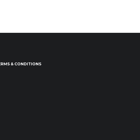
ERMS & CONDITIONS