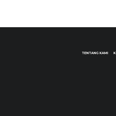
TENTANG KAMI
K