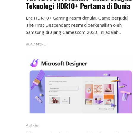
Teknologi HDR10+ Pertama di Dunia
Era HDR10+ Gaming resmi dimulai. Game berjudul
The First Descendant resmi diperkenalkan oleh
Samsung di ajang Gamescom 2023. Ini adalah...
READ MORE
Aplikasi