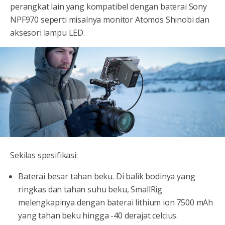
perangkat lain yang kompatibel dengan baterai Sony
NPF970 seperti misalnya monitor Atomos Shinobi dan
aksesori lampu LED.
Sekilas spesifikasi:
Baterai besar tahan beku. Di balik bodinya yang
ringkas dan tahan suhu beku, SmallRig
melengkapinya dengan baterai lithium ion 7500 mAh
yang tahan beku hingga -40 derajat celcius.