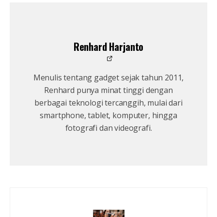
Renhard Harjanto
Menulis tentang gadget sejak tahun 2011,
Renhard punya minat tinggi dengan
berbagai teknologi tercanggih, mulai dari
smartphone, tablet, komputer, hingga
fotografi dan videografi.