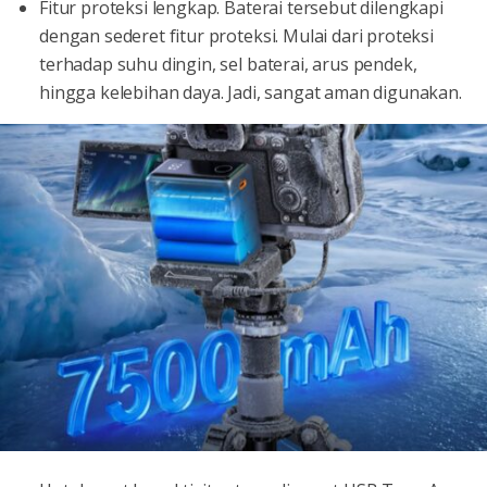
Fitur proteksi lengkap. Baterai tersebut dilengkapi
dengan sederet fitur proteksi. Mulai dari proteksi
terhadap suhu dingin, sel baterai, arus pendek,
hingga kelebihan daya. Jadi, sangat aman digunakan.