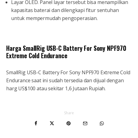
Layar OLED. Panel layar tersebut bisa menampilkan
kapasitas baterai dan dilengkapi fitur sentuhan
untuk mempermudah pengoperasian.
Harga SmallRig USB-C Battery For Sony NPF970
Extreme Cold Endurance
SmallRig USB-C Battery For Sony NPF970 Extreme Cold
Endurance saat ini sudah tersedia dan dijual dengan
harg US$100 atau sekitar 1,6 Jutaan Rupiah.
Share