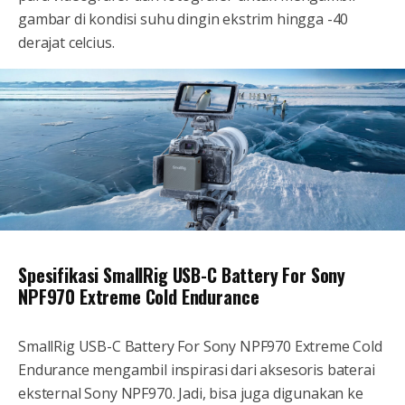
gambar di kondisi suhu dingin ekstrim hingga -40
derajat celcius.
Spesifikasi SmallRig USB-C Battery For Sony
NPF970 Extreme Cold Endurance
SmallRig USB-C Battery For Sony NPF970 Extreme Cold
Endurance mengambil inspirasi dari aksesoris baterai
eksternal Sony NPF970. Jadi, bisa juga digunakan ke