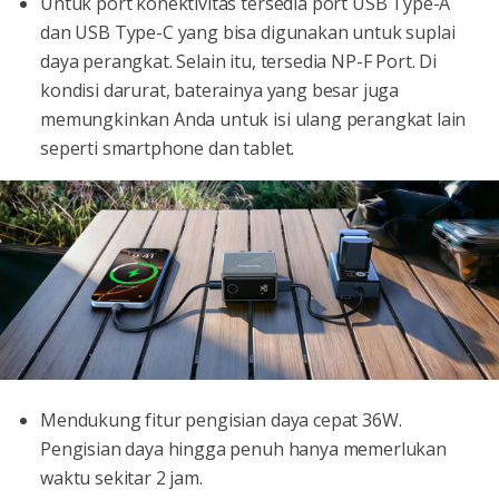
Untuk port konektivitas tersedia port USB Type-A
dan USB Type-C yang bisa digunakan untuk suplai
daya perangkat. Selain itu, tersedia NP-F Port. Di
kondisi darurat, baterainya yang besar juga
memungkinkan Anda untuk isi ulang perangkat lain
seperti smartphone dan tablet.
Mendukung fitur pengisian daya cepat 36W.
Pengisian daya hingga penuh hanya memerlukan
waktu sekitar 2 jam.