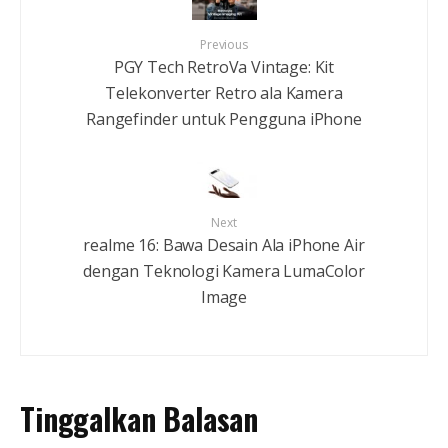
Previous
PGY Tech RetroVa Vintage: Kit
Telekonverter Retro ala Kamera
Rangefinder untuk Pengguna iPhone
Next
realme 16: Bawa Desain Ala iPhone Air
dengan Teknologi Kamera LumaColor
Image
Tinggalkan Balasan