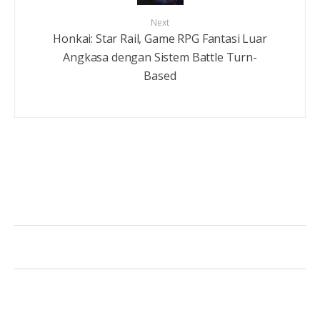
Next
Honkai: Star Rail, Game RPG Fantasi Luar
Angkasa dengan Sistem Battle Turn-
Based