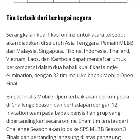
Tim terbaik dari berbagai negara
Serangkaian kualifikasi online untuk acara tersebut
akan diadakan di seluruh Asia Tenggara. Pemain MLBB
dari Malaysia, Singapura, Filipina, Indonesia, Thailand,
Vietnam, Laos, dan Kamboja dapat mendaftar untuk
berkompetisi dalam dua babak kualifikasi single-
elimination, dengan 32 tim maju ke babak Mobile Open
Final.
Empat finalis Mobile Open terbaik akan berkompetisi
di Challenge Season dan berhadapan dengan 12
invitation team pada babak penyisihan grup yang
dipertandingkan secara online. Enam tim teratas dari
Challenge Season akan lolos ke SPS MLBB Season 3
Finals dan bertanding langsung di atas panggung