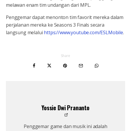
melawan enam tim undangan dari MPL.
Penggemar dapat menonton tim favorit mereka dalam
perjalanan mereka ke Seasons 3 Finals secara
langsung melalui
https://www.youtube.com/ESLMobile
.
Share
Yossie Dwi Prananto
Penggemar game dan musik ini adalah