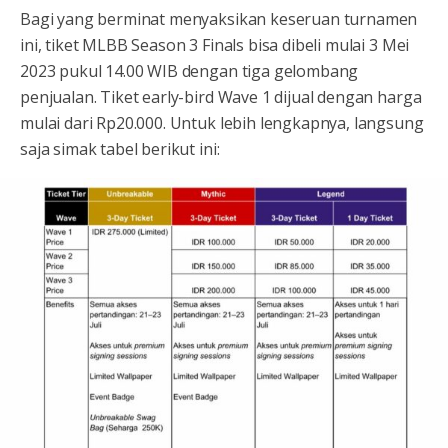
Bagi yang berminat menyaksikan keseruan turnamen
ini, tiket MLBB Season 3 Finals bisa dibeli mulai 3 Mei
2023 pukul 14.00 WIB dengan tiga gelombang
penjualan. Tiket early-bird Wave 1 dijual dengan harga
mulai dari Rp20.000. Untuk lebih lengkapnya, langsung
saja simak tabel berikut ini: