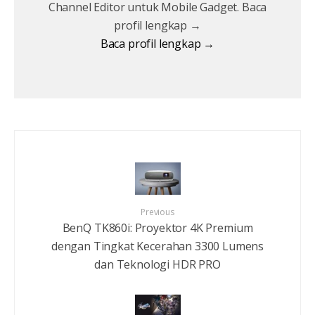
Channel Editor untuk Mobile Gadget. Baca
profil lengkap →
Baca profil lengkap →
Previous
BenQ TK860i: Proyektor 4K Premium
dengan Tingkat Kecerahan 3300 Lumens
dan Teknologi HDR PRO