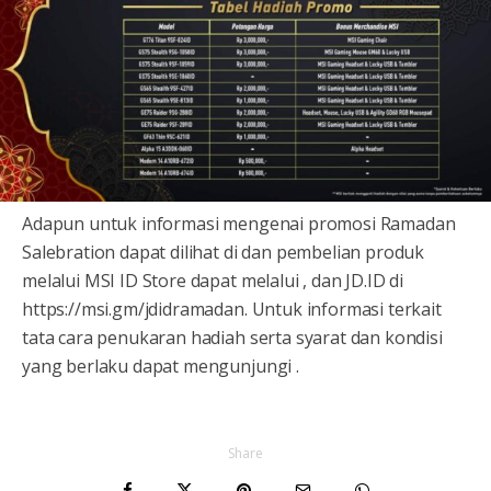
Adapun untuk informasi mengenai promosi Ramadan
Salebration dapat dilihat di dan pembelian produk
melalui MSI ID Store dapat melalui , dan JD.ID di
https://msi.gm/jdidramadan. Untuk informasi terkait
tata cara penukaran hadiah serta syarat dan kondisi
yang berlaku dapat mengunjungi .
Share