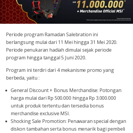
Periode program Ramadan Salebration ini
berlangsung mulai dari 11 Mei hingga 31 Mei 2020.
Periode penukaran hadiah dimulai sejak periode
program hingga tanggal 5 Juni 2020.
Program ini terdiri dari 4 mekanisme promo yang
berbeda, yaitu :
General Discount + Bonus Merchandise: Potongan
harga mulai dari Rp 500.000 hingga Rp 3.000.000
untuk produk tertentu dan tersedia bonus
merchandise exclusive MSI.
Shocking Sale Promotion: Penawaran special dengan
diskon tambahan serta bonus menarik bagi pembeli