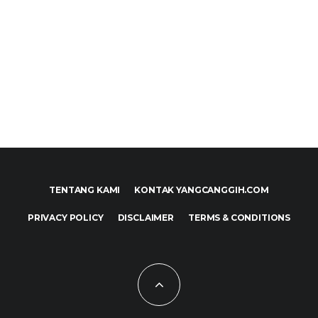
TENTANG KAMI
KONTAK YANGCANGGIH.COM
PRIVACY POLICY
DISCLAIMER
TERMS & CONDITIONS