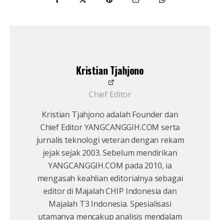
Kristian Tjahjono
Chief Editor
Kristian Tjahjono adalah Founder dan
Chief Editor YANGCANGGIH.COM serta
jurnalis teknologi veteran dengan rekam
jejak sejak 2003. Sebelum mendirikan
YANGCANGGIH.COM pada 2010, ia
mengasah keahlian editorialnya sebagai
editor di Majalah CHIP Indonesia dan
Majalah T3 Indonesia. Spesialisasi
utamanya mencakup analisis mendalam