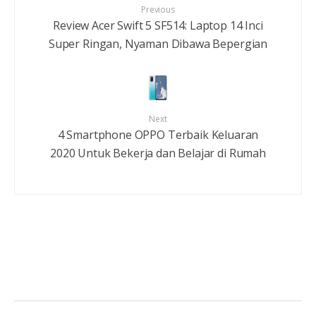
Previous
Review Acer Swift 5 SF514: Laptop 14 Inci
Super Ringan, Nyaman Dibawa Bepergian
Next
4 Smartphone OPPO Terbaik Keluaran
2020 Untuk Bekerja dan Belajar di Rumah