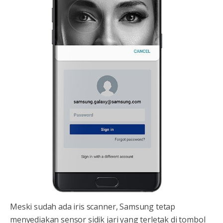
Meski sudah ada iris scanner, Samsung tetap
menyediakan sensor sidik jari yang terletak di tombol