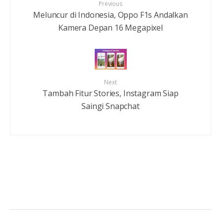
Previous
Meluncur di Indonesia, Oppo F1s Andalkan
Kamera Depan 16 Megapixel
Next
Tambah Fitur Stories, Instagram Siap
Saingi Snapchat