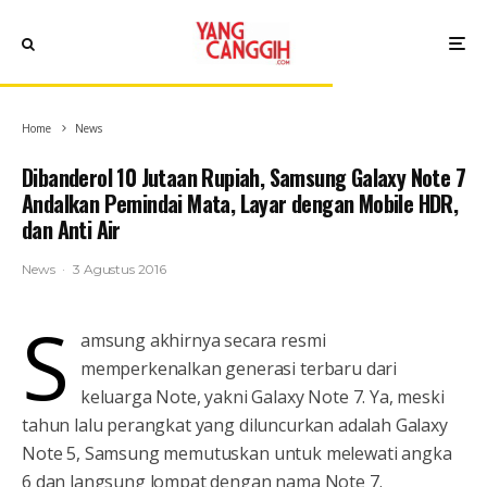
Home
News
Dibanderol 10 Jutaan Rupiah, Samsung Galaxy Note 7
Andalkan Pemindai Mata, Layar dengan Mobile HDR,
dan Anti Air
News
·
3 Agustus 2016
S
amsung akhirnya secara resmi
memperkenalkan generasi terbaru dari
keluarga Note, yakni Galaxy Note 7. Ya, meski
tahun lalu perangkat yang diluncurkan adalah Galaxy
Note 5, Samsung memutuskan untuk melewati angka
6 dan langsung lompat dengan nama Note 7.