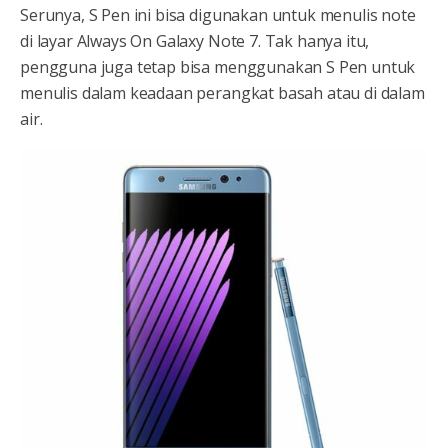
Serunya, S Pen ini bisa digunakan untuk menulis note
di layar Always On Galaxy Note 7. Tak hanya itu,
pengguna juga tetap bisa menggunakan S Pen untuk
menulis dalam keadaan perangkat basah atau di dalam
air.