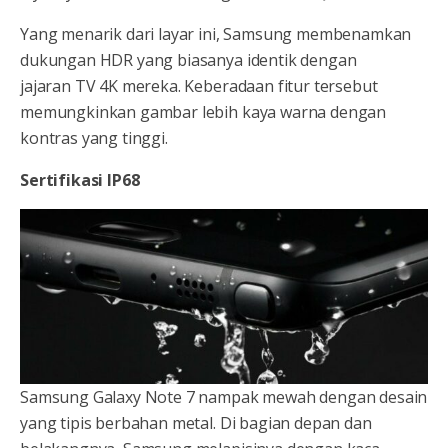
Yang menarik dari layar ini, Samsung membenamkan
dukungan HDR yang biasanya identik dengan
jajaran TV 4K mereka. Keberadaan fitur tersebut
memungkinkan gambar lebih kaya warna dengan
kontras yang tinggi.
Sertifikasi IP68
Samsung Galaxy Note 7 nampak mewah dengan desain
yang tipis berbahan metal. Di bagian depan dan