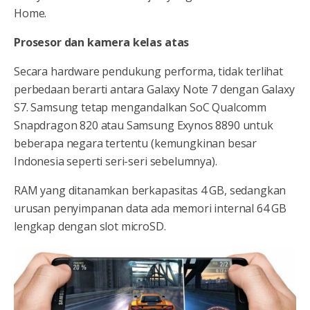
Home.
Prosesor dan kamera kelas atas
Secara hardware pendukung performa, tidak terlihat
perbedaan berarti antara Galaxy Note 7 dengan Galaxy
S7. Samsung tetap mengandalkan SoC Qualcomm
Snapdragon 820 atau Samsung Exynos 8890 untuk
beberapa negara tertentu (kemungkinan besar
Indonesia seperti seri-seri sebelumnya).
RAM yang ditanamkan berkapasitas 4 GB, sedangkan
urusan penyimpanan data ada memori internal 64 GB
lengkap dengan slot microSD.