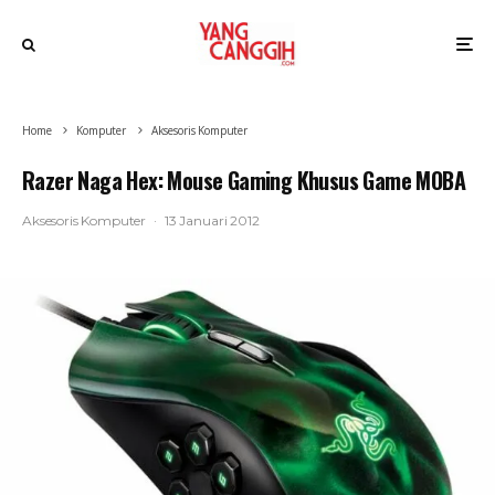
Home
Komputer
Aksesoris Komputer
Razer Naga Hex: Mouse Gaming Khusus Game MOBA
Aksesoris Komputer
·
13 Januari 2012