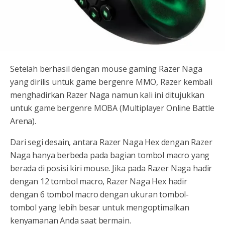
Setelah berhasil dengan mouse gaming Razer Naga
yang dirilis untuk game bergenre MMO, Razer kembali
menghadirkan Razer Naga namun kali ini ditujukkan
untuk game bergenre MOBA (Multiplayer Online Battle
Arena).
Dari segi desain, antara Razer Naga Hex dengan Razer
Naga hanya berbeda pada bagian tombol macro yang
berada di posisi kiri mouse. Jika pada Razer Naga hadir
dengan 12 tombol macro, Razer Naga Hex hadir
dengan 6 tombol macro dengan ukuran tombol-
tombol yang lebih besar untuk mengoptimalkan
kenyamanan Anda saat bermain.