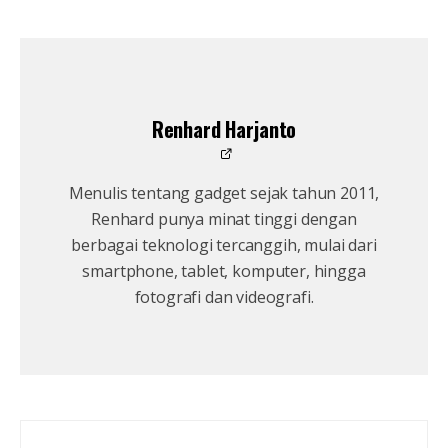
Renhard Harjanto
Menulis tentang gadget sejak tahun 2011,
Renhard punya minat tinggi dengan
berbagai teknologi tercanggih, mulai dari
smartphone, tablet, komputer, hingga
fotografi dan videografi.