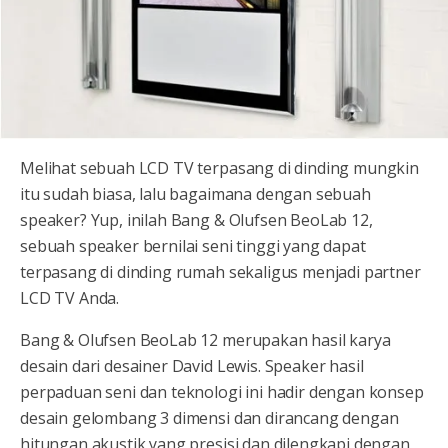
Melihat sebuah LCD TV terpasang di dinding mungkin
itu sudah biasa, lalu bagaimana dengan sebuah
speaker? Yup, inilah Bang & Olufsen BeoLab 12,
sebuah speaker bernilai seni tinggi yang dapat
terpasang di dinding rumah sekaligus menjadi partner
LCD TV Anda.
Bang & Olufsen BeoLab 12 merupakan hasil karya
desain dari desainer David Lewis. Speaker hasil
perpaduan seni dan teknologi ini hadir dengan konsep
desain gelombang 3 dimensi dan dirancang dengan
hitungan akustik yang presisi dan dilengkapi dengan