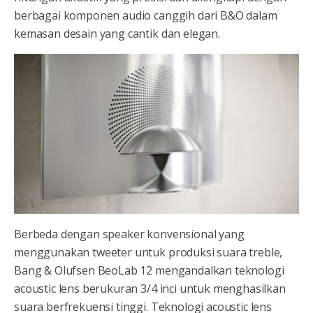
berbagai komponen audio canggih dari B&O dalam
kemasan desain yang cantik dan elegan.
Berbeda dengan speaker konvensional yang
menggunakan tweeter untuk produksi suara treble,
Bang & Olufsen BeoLab 12 mengandalkan teknologi
acoustic lens berukuran 3/4 inci untuk menghasilkan
suara berfrekuensi tinggi. Teknologi acoustic lens