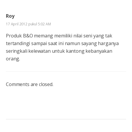
Roy
17 April 2012 pukul 5:02 AM
Produk B&O memang memiliki nilai seni yang tak
tertandingi sampai saat ini namun sayang harganya
seringkali kelewatan untuk kantong kebanyakan
orang.
Comments are closed.