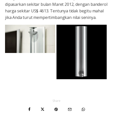
dipasarkan sekitar bulan Maret 2012, dengan banderol
harga sekitar US$ 4613. Tentunya tidak begitu mahal
jika Anda turut mempertimbangkan nilai seninya.
Share