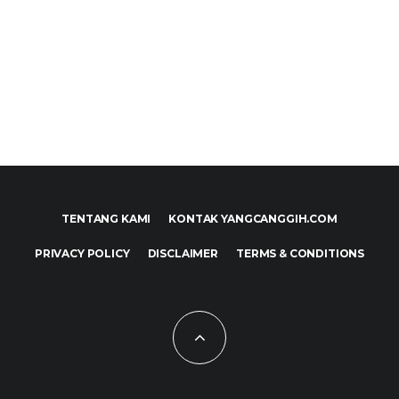
TENTANG KAMI
KONTAK YANGCANGGIH.COM
PRIVACY POLICY
DISCLAIMER
TERMS & CONDITIONS