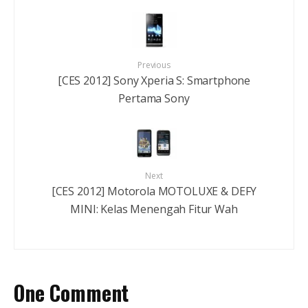
Previous
[CES 2012] Sony Xperia S: Smartphone
Pertama Sony
Next
[CES 2012] Motorola MOTOLUXE & DEFY
MINI: Kelas Menengah Fitur Wah
One Comment