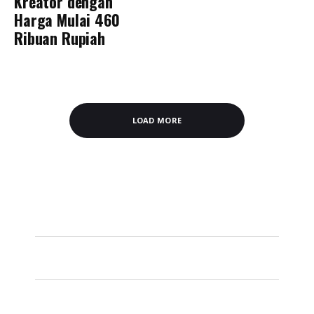
Kreator dengan
Harga Mulai 460
Ribuan Rupiah
LOAD MORE