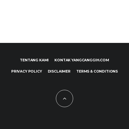
TENTANG KAMI
KONTAK YANGCANGGIH.COM
PRIVACY POLICY
DISCLAIMER
TERMS & CONDITIONS