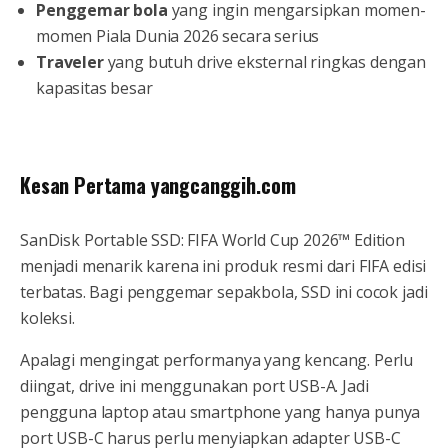
Penggemar bola
yang ingin mengarsipkan momen-
momen Piala Dunia 2026 secara serius
Traveler
yang butuh drive eksternal ringkas dengan
kapasitas besar
Kesan Pertama yangcanggih.com
SanDisk Portable SSD: FIFA World Cup 2026™ Edition
menjadi menarik karena ini produk resmi dari FIFA edisi
terbatas. Bagi penggemar sepakbola, SSD ini cocok jadi
koleksi.
Apalagi mengingat performanya yang kencang. Perlu
diingat, drive ini menggunakan port USB-A. Jadi
pengguna laptop atau smartphone yang hanya punya
port USB-C harus perlu menyiapkan adapter USB-C