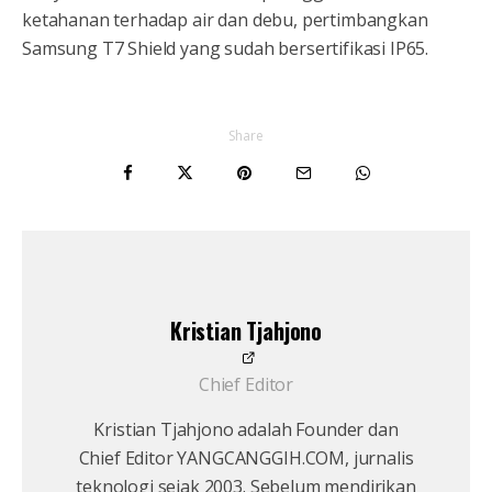
ketahanan terhadap air dan debu, pertimbangkan
Samsung T7 Shield yang sudah bersertifikasi IP65.
Share
Kristian Tjahjono
Chief Editor
Kristian Tjahjono adalah Founder dan
Chief Editor YANGCANGGIH.COM, jurnalis
teknologi sejak 2003. Sebelum mendirikan