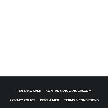
TENTANG KAMI
KONTAK YANGCANGGIH.COM
PRIVACY POLICY
DISCLAIMER
TERMS & CONDITIONS