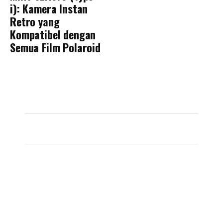
i): Kamera Instan
Retro yang
Kompatibel dengan
Semua Film Polaroid