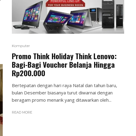
Komputer
Promo Think Holiday Think Lenovo:
Bagi-Bagi Voucher Belanja Hingga
Rp200.000
Bertepatan dengan hari raya Natal dan tahun baru,
bulan Desember biasanya turut diwarnai dengan
beragam promo menarik yang ditawarkan oleh...
READ MORE