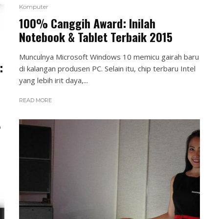
Komputer
100% Canggih Award: Inilah
Notebook & Tablet Terbaik 2015
Munculnya Microsoft Windows 10 memicu gairah baru
:
di kalangan produsen PC. Selain itu, chip terbaru Intel
yang lebih irit daya,...
READ MORE
o