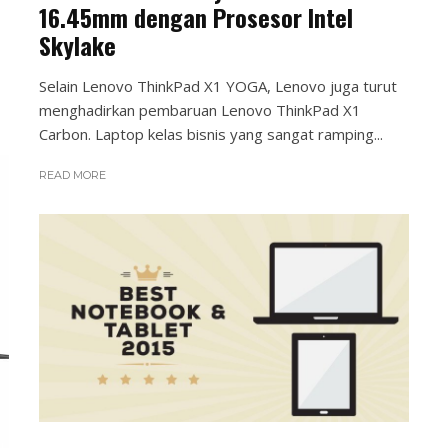
16.45mm dengan Prosesor Intel
Skylake
Selain Lenovo ThinkPad X1 YOGA, Lenovo juga turut
menghadirkan pembaruan Lenovo ThinkPad X1
Carbon. Laptop kelas bisnis yang sangat ramping...
READ MORE