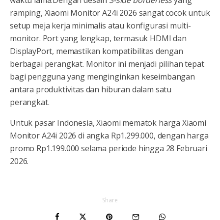
ramping, Xiaomi Monitor A24i 2026 sangat cocok untuk
setup meja kerja minimalis atau konfigurasi multi-
monitor. Port yang lengkap, termasuk HDMI dan
DisplayPort, memastikan kompatibilitas dengan
berbagai perangkat. Monitor ini menjadi pilihan tepat
bagi pengguna yang menginginkan keseimbangan
antara produktivitas dan hiburan dalam satu
perangkat.
Untuk pasar Indonesia, Xiaomi mematok harga Xiaomi
Monitor A24i 2026 di angka Rp1.299.000, dengan harga
promo Rp1.199.000 selama periode hingga 28 Februari
2026.
Share