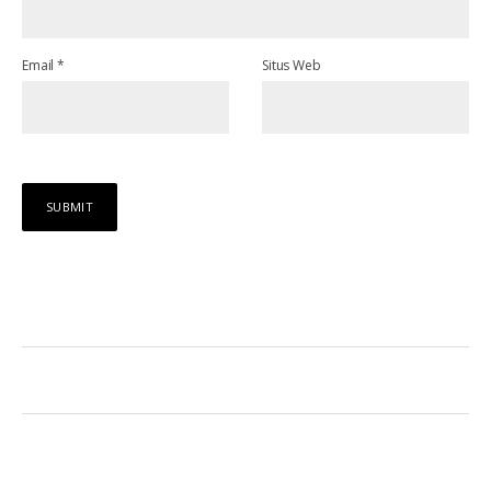
Email
*
Situs Web