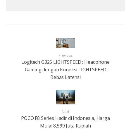
Previous
Logitech G325 LIGHTSPEED : Headphone
Gaming dengan Koneksi LIGHTSPEED
Bebas Latensi
Next
POCO F8 Series Hadir di Indonesia, Harga
Mulai 8,599 Juta Rupiah