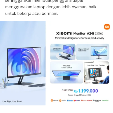
sehingga akan membuat pengguna dapat
menggunakan laptop dengan lebih nyaman, baik
untuk bekerja atau bermain.