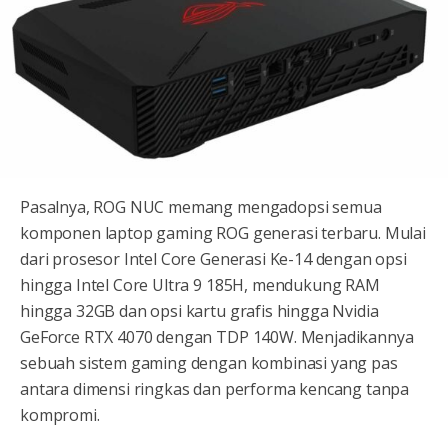
Pasalnya, ROG NUC memang mengadopsi semua
komponen laptop gaming ROG generasi terbaru. Mulai
dari prosesor Intel Core Generasi Ke-14 dengan opsi
hingga Intel Core Ultra 9 185H, mendukung RAM
hingga 32GB dan opsi kartu grafis hingga Nvidia
GeForce RTX 4070 dengan TDP 140W. Menjadikannya
sebuah sistem gaming dengan kombinasi yang pas
antara dimensi ringkas dan performa kencang tanpa
kompromi.