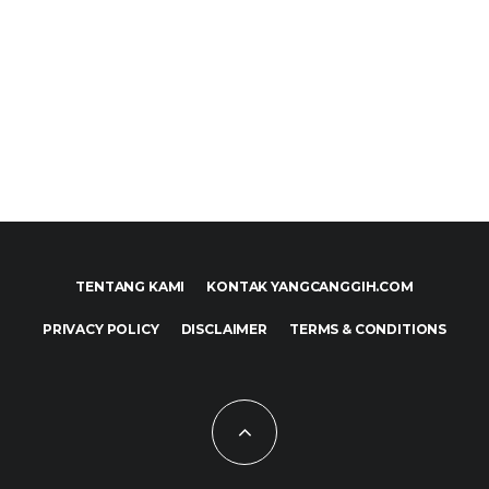
TENTANG KAMI
KONTAK YANGCANGGIH.COM
PRIVACY POLICY
DISCLAIMER
TERMS & CONDITIONS