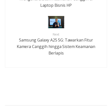
Laptop Bisnis HP
Next
Samsung Galaxy A25 5G: Tawarkan Fitur
Kamera Canggih hingga Sistem Keamanan
Berlapis