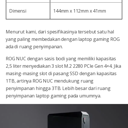
Dimensi
144mm x 112mm x 41mm
Menurut kami, dari spesifikasinya tersebut satu hal
yang paling membedakan dengan laptop gaming ROG
ada di ruang penyimpanan.
ROG NUC dengan sasis bodi yang memiliki kapasitas
2,5 liter menyediakan 3 slot M.2 2280 PCIe Gen 4×4. Jika
masing-masing slot di pasang SSD dengan kapasitas
1TB, artinya ROG NUC mendukung ruang
penyimpanan hingga 3TB. Lebih besar dari ruang
penyimpanan laptop gaming pada umumnya.