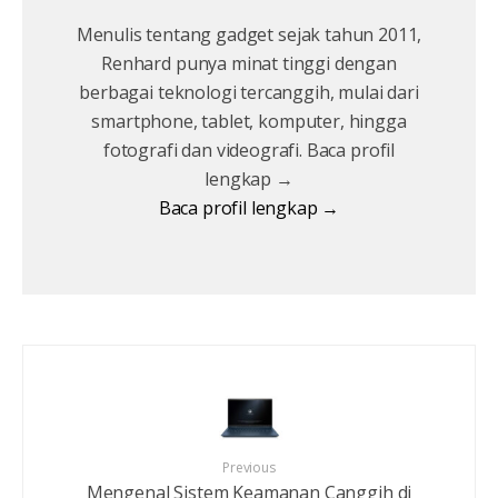
Menulis tentang gadget sejak tahun 2011,
Renhard punya minat tinggi dengan
berbagai teknologi tercanggih, mulai dari
smartphone, tablet, komputer, hingga
fotografi dan videografi. Baca profil
lengkap →
Baca profil lengkap →
Previous
Mengenal Sistem Keamanan Canggih di