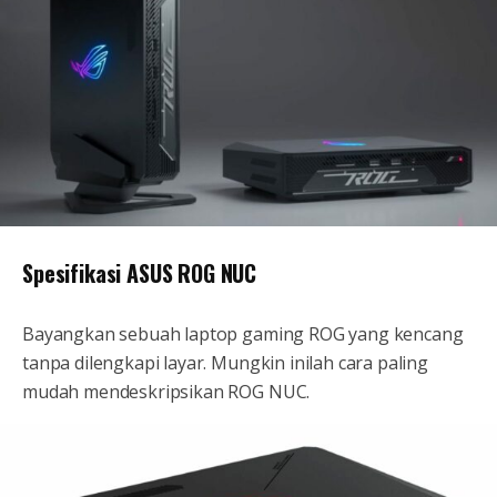
Spesifikasi ASUS ROG NUC
Bayangkan sebuah laptop gaming ROG yang kencang
tanpa dilengkapi layar. Mungkin inilah cara paling
mudah mendeskripsikan ROG NUC.