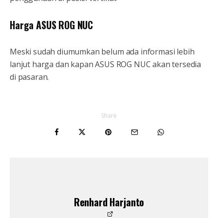
Harga ASUS ROG NUC
Meski sudah diumumkan belum ada informasi lebih
lanjut harga dan kapan ASUS ROG NUC akan tersedia
di pasaran.
Share
Renhard Harjanto