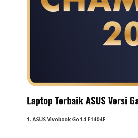
Laptop Terbaik ASUS Versi 
1. ASUS Vivobook Go 14 E1404F