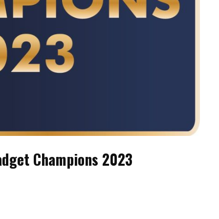
Gadget Champions 2023