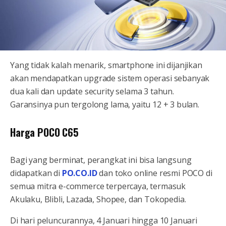
Yang tidak kalah menarik, smartphone ini dijanjikan
akan mendapatkan upgrade sistem operasi sebanyak
dua kali dan update security selama 3 tahun.
Garansinya pun tergolong lama, yaitu 12 + 3 bulan.
Harga POCO C65
Bagi yang berminat, perangkat ini bisa langsung
didapatkan di
PO.CO.ID
dan toko online resmi POCO di
semua mitra e-commerce terpercaya, termasuk
Akulaku, Blibli, Lazada, Shopee, dan Tokopedia.
Di hari peluncurannya, 4 Januari hingga 10 Januari