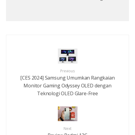
Previous
[CES 2024] Samsung Umumkan Rangkaian
Monitor Gaming Odyssey OLED dengan
Teknologi OLED Glare-Free
Next