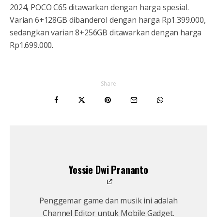
2024, POCO C65 ditawarkan dengan harga spesial.
Varian 6+128GB dibanderol dengan harga Rp1.399.000,
sedangkan varian 8+256GB ditawarkan dengan harga
Rp1.699.000.
Share
Yossie Dwi Prananto
Penggemar game dan musik ini adalah
Channel Editor untuk Mobile Gadget.