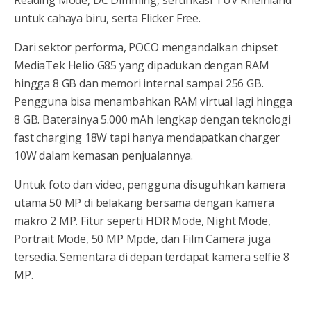
untuk cahaya biru, serta Flicker Free.
Dari sektor performa, POCO mengandalkan chipset
MediaTek Helio G85 yang dipadukan dengan RAM
hingga 8 GB dan memori internal sampai 256 GB.
Pengguna bisa menambahkan RAM virtual lagi hingga
8 GB. Baterainya 5.000 mAh lengkap dengan teknologi
fast charging 18W tapi hanya mendapatkan charger
10W dalam kemasan penjualannya.
Untuk foto dan video, pengguna disuguhkan kamera
utama 50 MP di belakang bersama dengan kamera
makro 2 MP. Fitur seperti HDR Mode, Night Mode,
Portrait Mode, 50 MP Mpde, dan Film Camera juga
tersedia. Sementara di depan terdapat kamera selfie 8
MP.