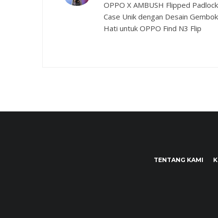
OPPO X AMBUSH Flipped Padlock
Case Unik dengan Desain Gembok
Hati untuk OPPO Find N3 Flip
TENTANG KAMI
K