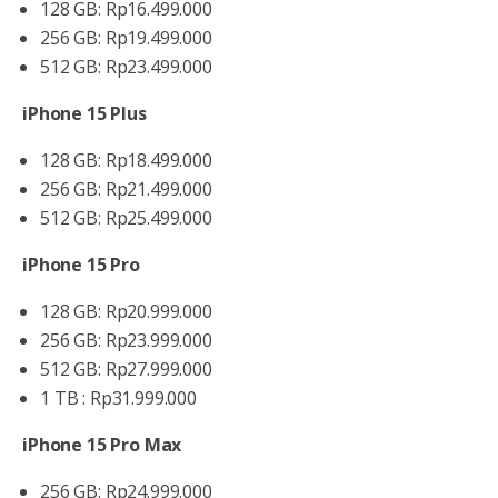
128 GB: Rp16.499.000
256 GB: Rp19.499.000
512 GB: Rp23.499.000
iPhone 15 Plus
128 GB: Rp18.499.000
256 GB: Rp21.499.000
512 GB: Rp25.499.000
iPhone 15 Pro
128 GB: Rp20.999.000
256 GB: Rp23.999.000
512 GB: Rp27.999.000
1 TB : Rp31.999.000
iPhone 15 Pro Max
256 GB: Rp24.999.000