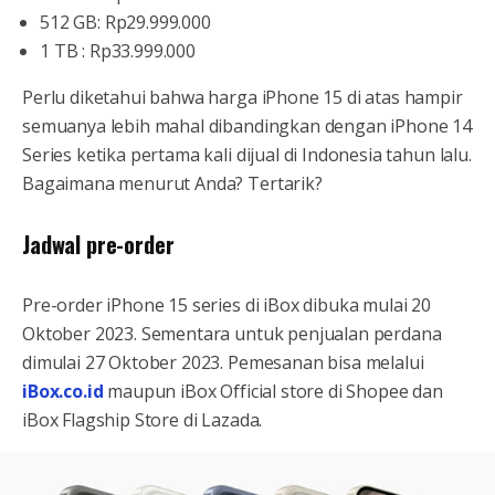
512 GB: Rp29.999.000
1 TB : Rp33.999.000
Perlu diketahui bahwa harga iPhone 15 di atas hampir
semuanya lebih mahal dibandingkan dengan iPhone 14
Series ketika pertama kali dijual di Indonesia tahun lalu.
Bagaimana menurut Anda? Tertarik?
Jadwal pre-order
Pre-order iPhone 15 series di iBox dibuka mulai 20
Oktober 2023. Sementara untuk penjualan perdana
dimulai 27 Oktober 2023. Pemesanan bisa melalui
iBox.co.id
maupun iBox Official store di Shopee dan
iBox Flagship Store di Lazada.