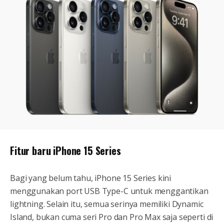
Fitur baru iPhone 15 Series
Bagi yang belum tahu, iPhone 15 Series kini
menggunakan port USB Type-C untuk menggantikan
lightning. Selain itu, semua serinya memiliki Dynamic
Island, bukan cuma seri Pro dan Pro Max saja seperti di