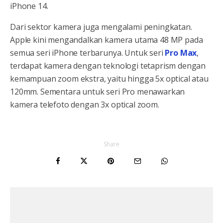
iPhone 14.
Dari sektor kamera juga mengalami peningkatan.
Apple kini mengandalkan kamera utama 48 MP pada
semua seri iPhone terbarunya. Untuk seri
Pro Max
,
terdapat kamera dengan teknologi tetaprism dengan
kemampuan zoom ekstra, yaitu hingga 5x optical atau
120mm. Sementara untuk seri Pro menawarkan
kamera telefoto dengan 3x optical zoom.
Share