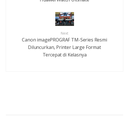
Next
Canon imagePROGRAF TM-Series Resmi
Diluncurkan, Printer Large Format
Tercepat di Kelasnya