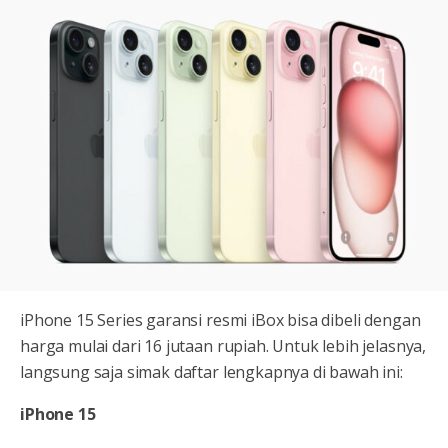
iPhone 15 Series garansi resmi iBox bisa dibeli dengan
harga mulai dari 16 jutaan rupiah. Untuk lebih jelasnya,
langsung saja simak daftar lengkapnya di bawah ini:
iPhone 15