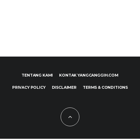
TENTANG KAMI
KONTAK YANGCANGGIH.COM
PRIVACY POLICY
DISCLAIMER
TERMS & CONDITIONS