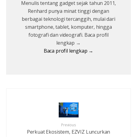
Menulis tentang gadget sejak tahun 2011,
Renhard punya minat tinggi dengan
berbagai teknologi tercanggih, mulai dari
smartphone, tablet, komputer, hingga
fotografi dan videografi. Baca profil
lengkap →
Baca profil lengkap →
Previous
Perkuat Ekosistem, EZVIZ Luncurkan