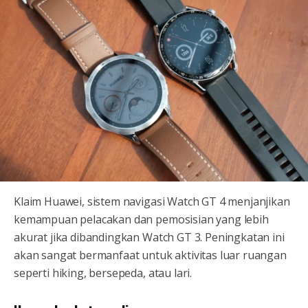
Klaim Huawei, sistem navigasi Watch GT 4 menjanjikan
kemampuan pelacakan dan pemosisian yang lebih
akurat jika dibandingkan Watch GT 3. Peningkatan ini
akan sangat bermanfaat untuk aktivitas luar ruangan
seperti hiking, bersepeda, atau lari.