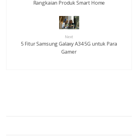
Rangkaian Produk Smart Home
Next
5 Fitur Samsung Galaxy A34 5G untuk Para
Gamer