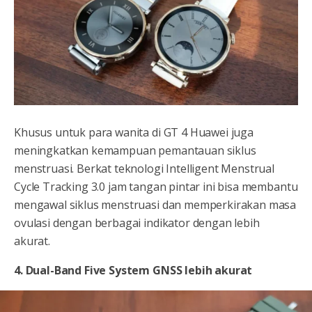
Khusus untuk para wanita di GT 4 Huawei juga
meningkatkan kemampuan pemantauan siklus
menstruasi. Berkat teknologi Intelligent Menstrual
Cycle Tracking 3.0 jam tangan pintar ini bisa membantu
mengawal siklus menstruasi dan memperkirakan masa
ovulasi dengan berbagai indikator dengan lebih
akurat.
4. Dual-Band Five System GNSS lebih akurat