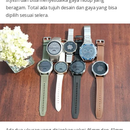
beragam. Total ada tujuh desain dan gaya yang bisa
dipilih sesuai selera.