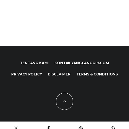
TENTANG KAMI
KONTAK YANGCANGGIH.COM
PRIVACY POLICY
DISCLAIMER
TERMS & CONDITIONS