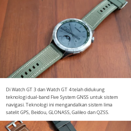
Di Watch GT 3 dan Watch GT 4 telah didukung
teknologi dual-band Five System GNSS untuk sistem
navigasi. Teknologi ini mengandalkan sistem lima
satelit GPS, Beidou, GLONASS, Galileo dan QZSS.