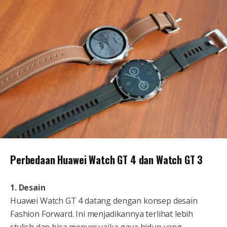
Perbedaan Huawei Watch GT 4 dan Watch GT 3
1. Desain
Huawei Watch GT 4 datang dengan konsep desain
Fashion Forward. Ini menjadikannya terlihat lebih
stylish dan bisa menyesuaika gaya hidup yang