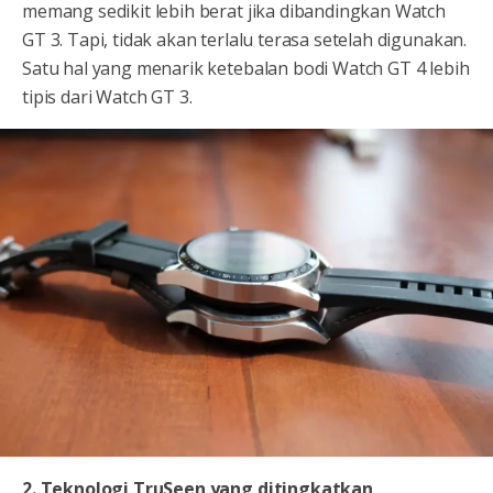
memang sedikit lebih berat jika dibandingkan Watch
GT 3. Tapi, tidak akan terlalu terasa setelah digunakan.
Satu hal yang menarik ketebalan bodi Watch GT 4 lebih
tipis dari Watch GT 3.
2. Teknologi TruSeen yang ditingkatkan