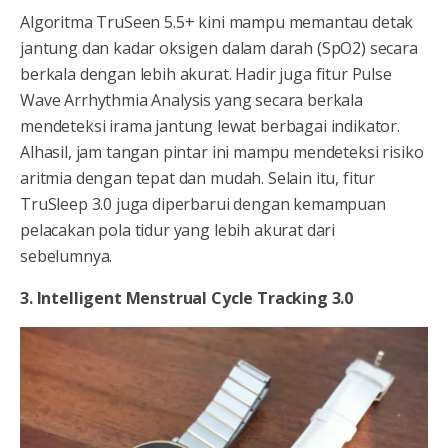
Algoritma TruSeen 5.5+ kini mampu memantau detak
jantung dan kadar oksigen dalam darah (SpO2) secara
berkala dengan lebih akurat. Hadir juga fitur Pulse
Wave Arrhythmia Analysis yang secara berkala
mendeteksi irama jantung lewat berbagai indikator.
Alhasil, jam tangan pintar ini mampu mendeteksi risiko
aritmia dengan tepat dan mudah. Selain itu, fitur
TruSleep 3.0 juga diperbarui dengan kemampuan
pelacakan pola tidur yang lebih akurat dari
sebelumnya.
3. Intelligent Menstrual Cycle Tracking 3.0