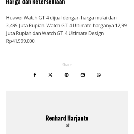
Harga dan ketersediaan
Huawei Watch GT 4 dijual dengan harga mulai dari
3,499 Juta Rupiah. Watch GT 4 Ultimate harganya 12,99
Juta Rupiah dan Watch GT 4 Ultimate Design
Rp41.999.000.
Share
Renhard Harjanto