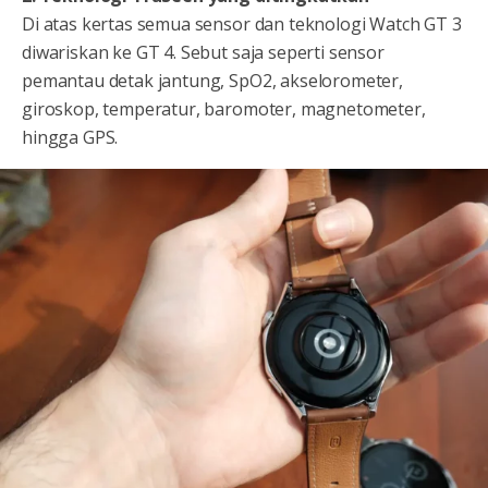
Di atas kertas semua sensor dan teknologi Watch GT 3
diwariskan ke GT 4. Sebut saja seperti sensor
pemantau detak jantung, SpO2, akselorometer,
giroskop, temperatur, baromoter, magnetometer,
hingga GPS.