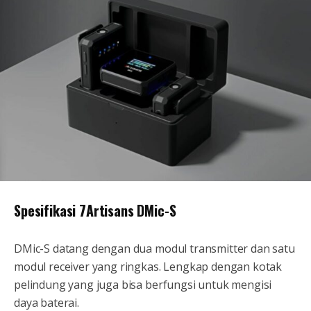
Spesifikasi 7Artisans DMic-S
DMic-S datang dengan dua modul transmitter dan satu
modul receiver yang ringkas. Lengkap dengan kotak
pelindung yang juga bisa berfungsi untuk mengisi
daya baterai.