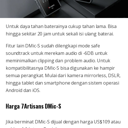
Untuk daya tahan baterainya cukup tahan lama. Bisa
hingga sekitar 20 jam untuk sekali isi ulang baterai.
Fitur lain DMic-S sudah dilengkapi mode safe
soundtrack untuk merekam audio di -6DB untuk
meminimalkan clipping dan problem audio. Untuk
kompatibilitasnya DMic-S bisa digunakan ke hampir
semua perangkat. Mulai dari kamera mirrorless, DSLR,
hingga tablet dan smartphone dengan sistem operasi
Android dan iOS.
Harga 7Artisans DMic-S
Jika berminat DMic-S dijual dengan harga US$109 atau