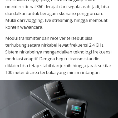
omnidirectional 360 derajat dari segala arah. Jadi, bisa
diandalkan untuk beragam skenario penggunaan.
Mulai dari vlogging, live streaming, hingga membuat
konten wawancara.
Modul transmitter dan receiver tersebut bisa
terhubung secara nirkabel lewat frekuensi 2.4 GHz.
Sistem nirkabelnya mengandalkan teknologi frekuensi
modulasi adaptif. Dengna begitu transmisi audio
diklaim bisa tetap stabil dan jernih hingga jarak sekitar
100 meter di area terbuka yang minim rintangan.