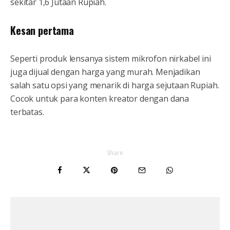
sekitar 1,6 Jutaan Rupiah.
Kesan pertama
Seperti produk lensanya sistem mikrofon nirkabel ini
juga dijual dengan harga yang murah. Menjadikan
salah satu opsi yang menarik di harga sejutaan Rupiah.
Cocok untuk para konten kreator dengan dana
terbatas.
Share