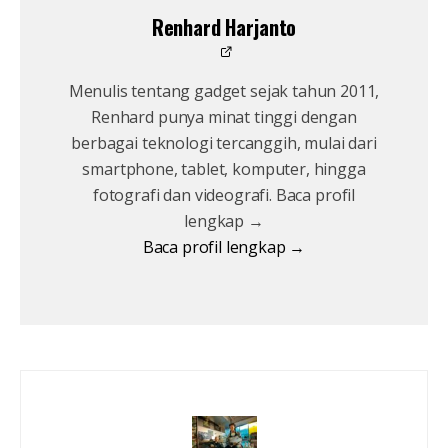
Renhard Harjanto
Menulis tentang gadget sejak tahun 2011,
Renhard punya minat tinggi dengan
berbagai teknologi tercanggih, mulai dari
smartphone, tablet, komputer, hingga
fotografi dan videografi. Baca profil
lengkap →
Baca profil lengkap →