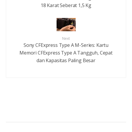
18 Karat Seberat 1,5 Kg
Next
Sony CFExpress Type A M-Series: Kartu
Memori CFExpress Type A Tangguh, Cepat
dan Kapasitas Paling Besar