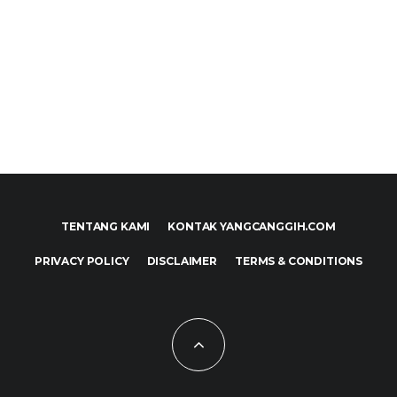
TENTANG KAMI
KONTAK YANGCANGGIH.COM
PRIVACY POLICY
DISCLAIMER
TERMS & CONDITIONS