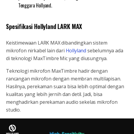
Tenggara Hollyand.
Spesifikasi Hollyland LARK MAX
Keistimewaan LARK MAX dibandingkan sistem
mikrofon nirkabel lain dari
Hollyland
sebelumnya ada
di teknologi MaxTimbre Mic yang diusungnya.
Teknologi mikrofon MaxTimbre hadir dengan
rancangan mikrofon dengan membran multilapisan.
Hasilnya, perekaman suara bisa lebih optimal dengan
kualitas yang lebih jernih dan detil. Jadi, bisa
menghadirkan perekaman audio sekelas mikrofon
studio.