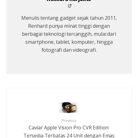
Menulis tentang gadget sejak tahun 2011,
Renhard punya minat tinggi dengan
berbagai teknologi tercanggih, mulai dari
smartphone, tablet, komputer, hingga
fotografi dan videografi.
Previous
Caviar Apple Vision Pro CVR Edition:
Tersedia Terbatas 24 Unit dengan Emas