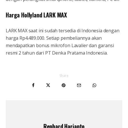
Harga Hollyland LARK MAX
LARK MAX saat ini sudah tersedia di Indonesia dengan
harga Rp4.489.000. Setiap pembeliannya akan
mendapatkan bonus mikrofon Lavalier dan garansi
resmi 2 tahun dari PT Denka Pratama Indonesia.
Share
Renhard Harjanto