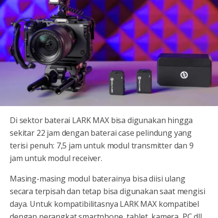
Di sektor baterai LARK MAX bisa digunakan hingga
sekitar 22 jam dengan baterai case pelindung yang
terisi penuh: 7,5 jam untuk modul transmitter dan 9
jam untuk modul receiver.
Masing-masing modul baterainya bisa diisi ulang
secara terpisah dan tetap bisa digunakan saat mengisi
daya. Untuk kompatibilitasnya LARK MAX kompatibel
dengan perangkat smartphone, tablet, kamera, PC dll.