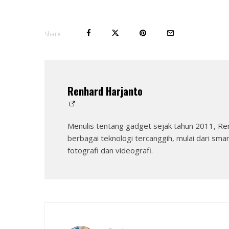
Share
Renhard Harjanto
Menulis tentang gadget sejak tahun 2011, Re
berbagai teknologi tercanggih, mulai dari sma
fotografi dan videografi.