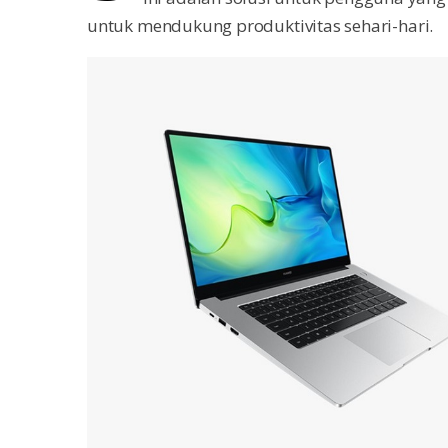
untuk mendukung produktivitas sehari-hari.