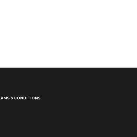
ERMS & CONDITIONS