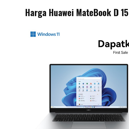
Harga Huawei MateBook D 1