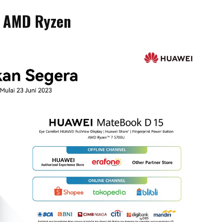
5 AMD Ryzen