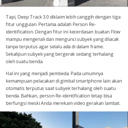
Tapi, Deep Track 3.0 diklaim lebih canggih dengan tiga
fitur unggulan. Pertama adalah Person Re-
identification. Dengan fitur ini kecerdasan buatan Flow
mampu mengenali dan mengunci subyek yang dilacak
tanpa terputus agar selalu ada di dalam frame.
Sekalipun subyek yang bergerak sedang terhalang
oleh suatu benda.
Hal ini yang menjadi pembeda. Pada umumnya
kemampuan pelacakan di gimbal smartphone lain akan
otomatis terputus saat subyek terhalang oleh suatu
benda. Bahkan, person Re-identification tetap bisa
berfungsi meski Anda merekam video gerakan lambat.