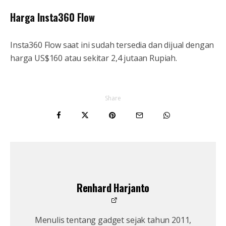
Harga Insta360 Flow
Insta360 Flow saat ini sudah tersedia dan dijual dengan
harga US$160 atau sekitar 2,4 jutaan Rupiah.
Share
Renhard Harjanto
Menulis tentang gadget sejak tahun 2011,