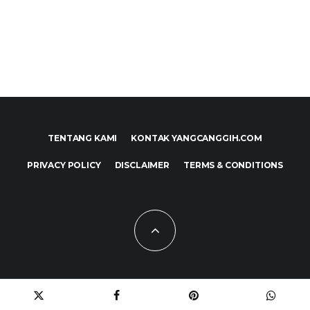
TENTANG KAMI
KONTAK YANGCANGGIH.COM
PRIVACY POLICY
DISCLAIMER
TERMS & CONDITIONS