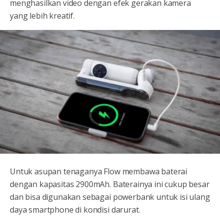
menghasilkan video dengan efek gerakan kamera
yang lebih kreatif.
Untuk asupan tenaganya Flow membawa baterai
dengan kapasitas 2900mAh. Baterainya ini cukup besar
dan bisa digunakan sebagai powerbank untuk isi ulang
daya smartphone di kondisi darurat.