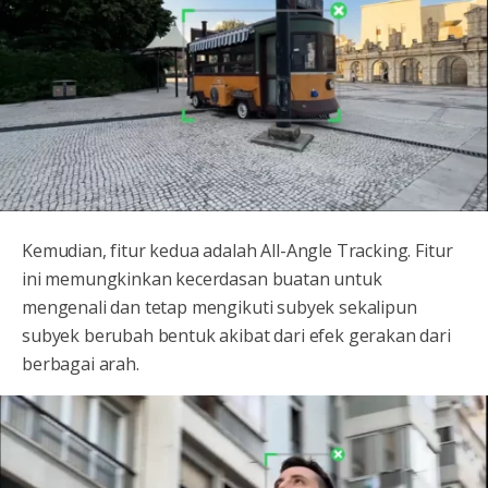
Kemudian, fitur kedua adalah All-Angle Tracking. Fitur
ini memungkinkan kecerdasan buatan untuk
mengenali dan tetap mengikuti subyek sekalipun
subyek berubah bentuk akibat dari efek gerakan dari
berbagai arah.