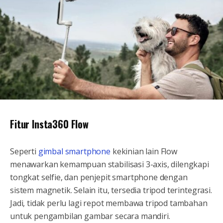
Fitur Insta360 Flow
Seperti
gimbal smartphone
kekinian lain Flow
menawarkan kemampuan stabilisasi 3-axis, dilengkapi
tongkat selfie, dan penjepit smartphone dengan
sistem magnetik. Selain itu, tersedia tripod terintegrasi.
Jadi, tidak perlu lagi repot membawa tripod tambahan
untuk pengambilan gambar secara mandiri.