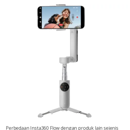
Perbedaan Insta360 Flow dengan produk lain sejenis