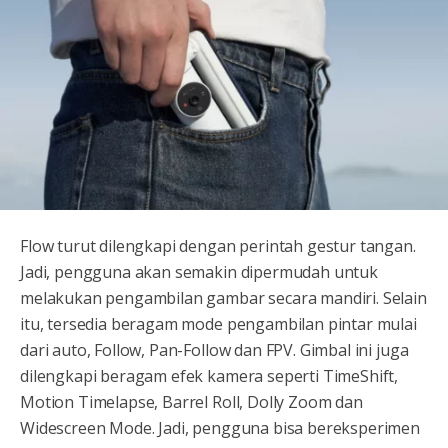
Flow turut dilengkapi dengan perintah gestur tangan.
Jadi, pengguna akan semakin dipermudah untuk
melakukan pengambilan gambar secara mandiri. Selain
itu, tersedia beragam mode pengambilan pintar mulai
dari auto, Follow, Pan-Follow dan FPV. Gimbal ini juga
dilengkapi beragam efek kamera seperti TimeShift,
Motion Timelapse, Barrel Roll, Dolly Zoom dan
Widescreen Mode. Jadi, pengguna bisa bereksperimen