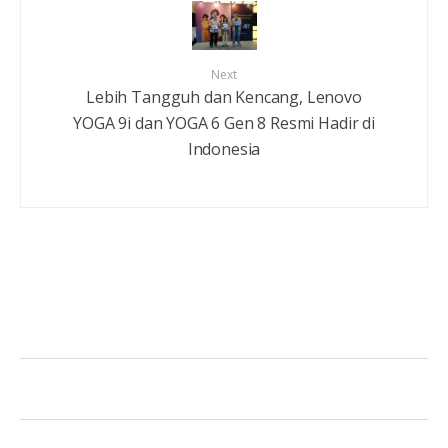
Next
Lebih Tangguh dan Kencang, Lenovo
YOGA 9i dan YOGA 6 Gen 8 Resmi Hadir di
Indonesia