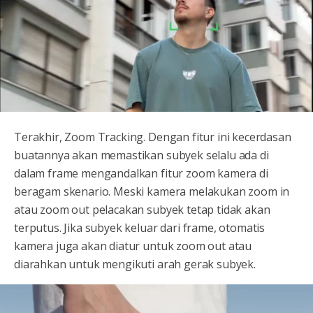
Terakhir, Zoom Tracking. Dengan fitur ini kecerdasan
buatannya akan memastikan subyek selalu ada di
dalam frame mengandalkan fitur zoom kamera di
beragam skenario. Meski kamera melakukan zoom in
atau zoom out pelacakan subyek tetap tidak akan
terputus. Jika subyek keluar dari frame, otomatis
kamera juga akan diatur untuk zoom out atau
diarahkan untuk mengikuti arah gerak subyek.