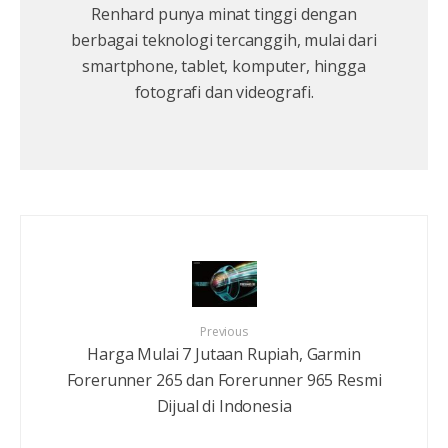
Renhard punya minat tinggi dengan
berbagai teknologi tercanggih, mulai dari
smartphone, tablet, komputer, hingga
fotografi dan videografi.
Previous
Harga Mulai 7 Jutaan Rupiah, Garmin
Forerunner 265 dan Forerunner 965 Resmi
Dijual di Indonesia