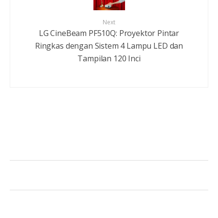
Next
LG CineBeam PF510Q: Proyektor Pintar
Ringkas dengan Sistem 4 Lampu LED dan
Tampilan 120 Inci