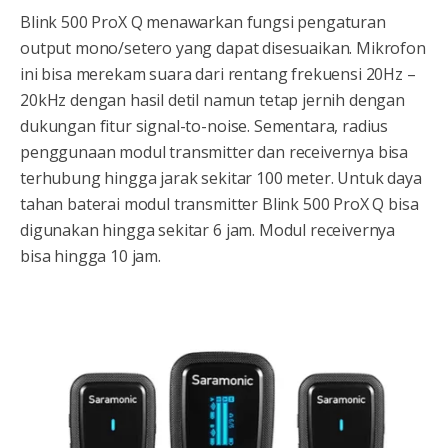
Blink 500 ProX Q menawarkan fungsi pengaturan
output mono/setero yang dapat disesuaikan. Mikrofon
ini bisa merekam suara dari rentang frekuensi 20Hz –
20kHz dengan hasil detil namun tetap jernih dengan
dukungan fitur signal-to-noise. Sementara, radius
penggunaan modul transmitter dan receivernya bisa
terhubung hingga jarak sekitar 100 meter. Untuk daya
tahan baterai modul transmitter Blink 500 ProX Q bisa
digunakan hingga sekitar 6 jam. Modul receivernya
bisa hingga 10 jam.