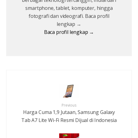
smartphone, tablet, komputer, hingga
fotografi dan videografi. Baca profil
lengkap →
Baca profil lengkap →
Previous
Harga Cuma 1,9 Jutaan, Samsung Galaxy
Tab A7 Lite Wi-Fi Resmi Dijual di Indonesia