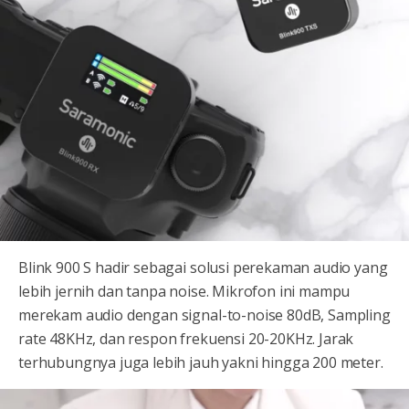
Blink 900 S hadir sebagai solusi perekaman audio yang
lebih jernih dan tanpa noise. Mikrofon ini mampu
merekam audio dengan signal-to-noise 80dB, Sampling
rate 48KHz, dan respon frekuensi 20-20KHz. Jarak
terhubungnya juga lebih jauh yakni hingga 200 meter.