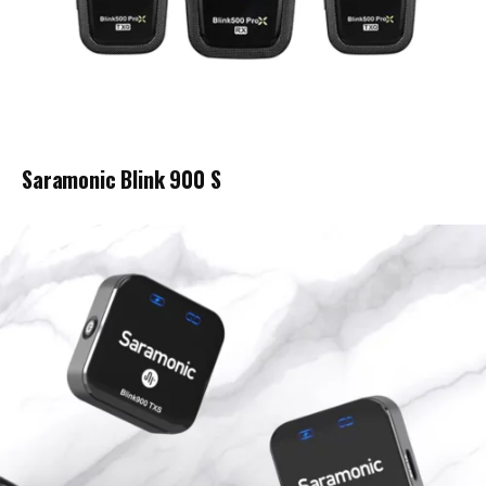
Saramonic Blink 900 S