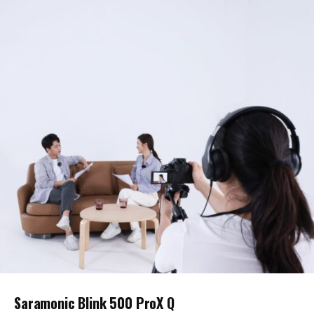
Saramonic Blink 500 ProX Q