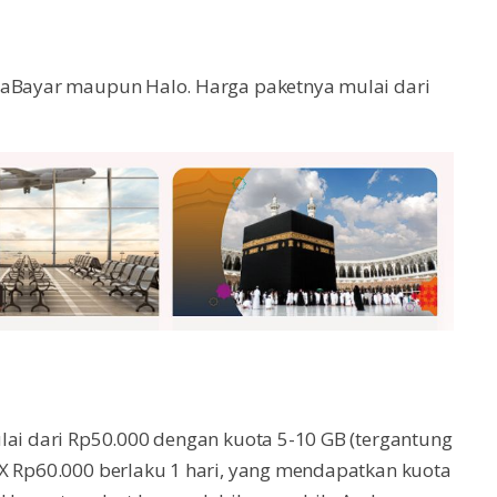
PraBayar maupun Halo. Harga paketnya mulai dari
lai dari Rp50.000 dengan kuota 5-10 GB (tergantung
AX Rp60.000 berlaku 1 hari, yang mendapatkan kuota