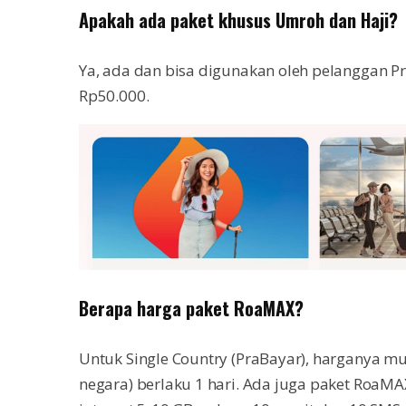
Apakah ada paket khusus Umroh dan Haji?
Ya, ada dan bisa digunakan oleh pelanggan 
Rp50.000.
Berapa harga paket RoaMAX?
Untuk Single Country (PraBayar), harganya mu
negara) berlaku 1 hari. Ada juga paket RoaM