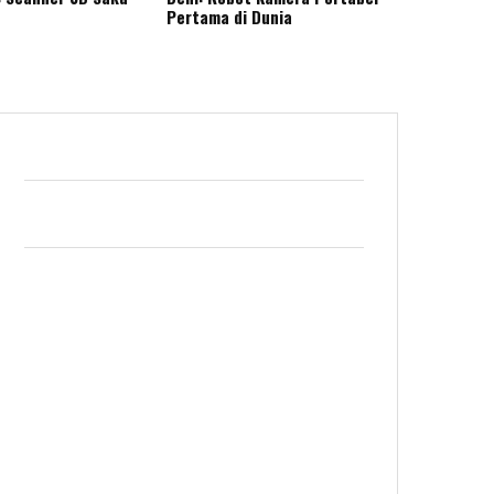
Pertama di Dunia