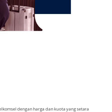
elkomsel dengan harga dan kuota yang setara