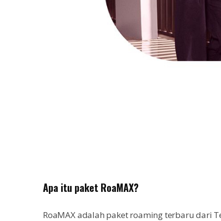
Apa itu paket RoaMAX?
RoaMAX adalah paket roaming terbaru dari T